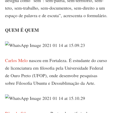
designa como “sem”: sem-pátria, sem-território, sem-
teto, sem-trabalho, sem-documentos, sem-direito a um
espaço de palavra e de escuta”, acrescenta o formulário.
QUEM É QUEM
Carlos Melo
nasceu em Fortaleza. É estudante do curso
de licenciatura em filosofia pela Universidade Federal
de Ouro Preto (UFOP), onde desenvolve pesquisas
sobre Filosofia Ubuntu e Dessublimação da Arte.