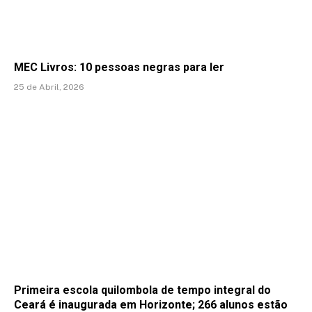
MEC Livros: 10 pessoas negras para ler
25 de Abril, 2026
Primeira escola quilombola de tempo integral do
Ceará é inaugurada em Horizonte; 266 alunos estão