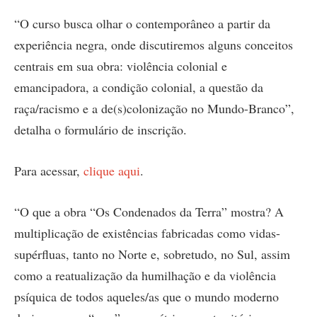
“O curso busca olhar o contemporâneo a partir da
experiência negra, onde discutiremos alguns conceitos
centrais em sua obra: violência colonial e
emancipadora, a condição colonial, a questão da
raça/racismo e a de(s)colonização no Mundo-Branco”,
detalha o formulário de inscrição.
Para acessar,
clique aqui
.
“O que a obra “Os Condenados da Terra” mostra? A
multiplicação de existências fabricadas como vidas-
supérfluas, tanto no Norte e, sobretudo, no Sul, assim
como a reatualização da humilhação e da violência
psíquica de todos aqueles/as que o mundo moderno