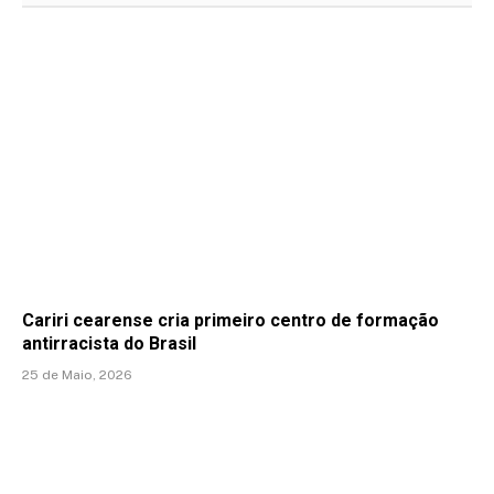
Cariri cearense cria primeiro centro de formação
antirracista do Brasil
25 de Maio, 2026