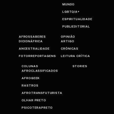
MUNDO
LGBTQIA+
ESPIRITUALIDADE
PUBLIEDITORIAL
AFROSSABERES
OPINIÃO
DICIONÁFRICA
ARTIGO
ANCESTRALIDADE
CRÔNICAS
FOTORREPORTAGENS
LEITURA CRÍTICA
COLUNAS
STORIES
AFROCLASSIFICADOS
AFROGEEK
RASTROS
AFROTRANSFUTURISTA
OLHAR PRETO
PSICOTERAPRETO