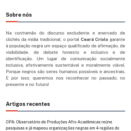
Sobre nós
Na contramão do discurso excludente e enervado de
clichês da mídia tradicional, o portal
Ceará Criolo
garante
à população negra um espaço qualificado de afirmação, de
visibilidade, de debate honesto e inclusivo e de
identificação. Um lugar de comunicação socialmente
inclusiva, afetivamente sustentável e moralmente viável.
Porque negros são seres humanos possíveis e ancestrais.
E por isso, queremos nos reconhecer no passado, no
presente e no futuro!
Artigos recentes
OPA: Observatório de Produções Afro Acadêmicas reúne
pesquisas e já mapeou organizações negras em 4 regiões do