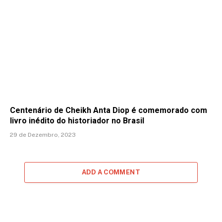
Centenário de Cheikh Anta Diop é comemorado com
livro inédito do historiador no Brasil
29 de Dezembro, 2023
ADD A COMMENT