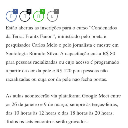
5
0
0
0
Estão abertas as inscrições para o curso “Condenados
da Terra: Frantz Fanon”, ministrado pelo poeta e
pesquisador Carlos Melo e pelo jornalista e mestre em
Sociologia Rômulo Silva. A capacitação custa R$ 80
para pessoas racializadas ou cujo acesso é programado
a partir da cor da pele e R$ 120 para pessoas não
racializadas ou cuja cor da pele não fecha portas.
As aulas acontecerão via plataforma Google Meet entre
os 26 de janeiro e 9 de março, sempre às terças-feiras,
das 10 horas às 12 horas e das 18 horas às 20 horas.
Todos os seis encontros serão gravados.