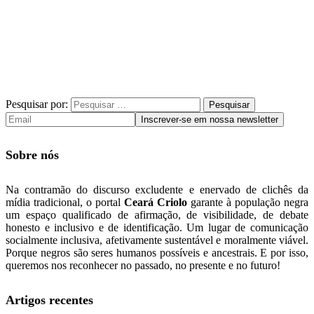
Pesquisar por:
Sobre nós
Na contramão do discurso excludente e enervado de clichês da
mídia tradicional, o portal
Ceará Criolo
garante à população negra
um espaço qualificado de afirmação, de visibilidade, de debate
honesto e inclusivo e de identificação. Um lugar de comunicação
socialmente inclusiva, afetivamente sustentável e moralmente viável.
Porque negros são seres humanos possíveis e ancestrais. E por isso,
queremos nos reconhecer no passado, no presente e no futuro!
Artigos recentes