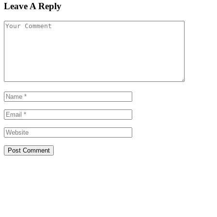
Leave A Reply