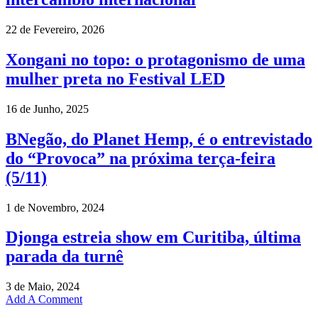
22 de Fevereiro, 2026
Xongani no topo: o protagonismo de uma
mulher preta no Festival LED
16 de Junho, 2025
BNegão, do Planet Hemp, é o entrevistado
do “Provoca” na próxima terça-feira
(5/11)
1 de Novembro, 2024
Djonga estreia show em Curitiba, última
parada da turnê
3 de Maio, 2024
Add A Comment