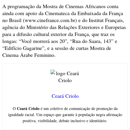
A programação da Mostra de Cinemas Africanos conta
ainda com apoio da Cinemateca da Embaixada da França
no Brasil (www.cinefrance.com.br) e do Institut Français,
agência do Ministério das Relações Exteriores e Europeias
para a difusão cultural exterior da França, que traz os
longas: “Você morrerá aos 20”, “Rua do Saara, 143” e
“Edifício Gagarine”, e a sessão de curtas Mostra de
Cinema Árabe Feminino.
Ceará Criolo
Ceará Criolo
O
é um coletivo de comunicação de promoção da
igualdade racial. Um espaço que garante à população negra afirmação
positiva, visibilidade, debate inclusivo e identitário.