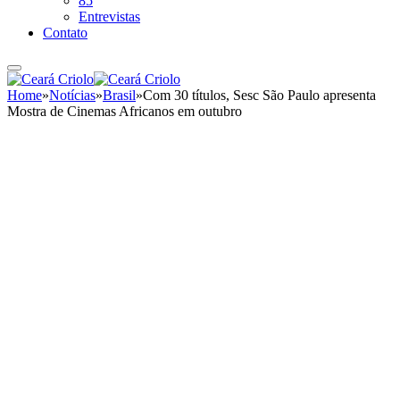
85
Entrevistas
Contato
Home
»
Notícias
»
Brasil
»
Com 30 títulos, Sesc São Paulo apresenta
Mostra de Cinemas Africanos em outubro