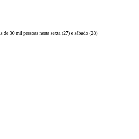
 de 30 mil pessoas nesta sexta (27) e sábado (28)