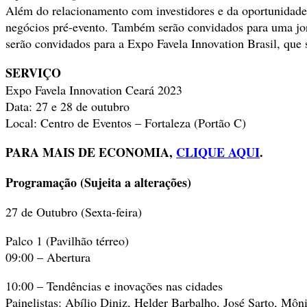
Além do relacionamento com investidores e da oportunidade 
negócios pré-evento. Também serão convidados para uma jor
serão convidados para a Expo Favela Innovation Brasil, que
SERVIÇO
Expo Favela Innovation Ceará 2023
Data: 27 e 28 de outubro
Local: Centro de Eventos – Fortaleza (Portão C)
PARA MAIS DE ECONOMIA,
CLIQUE AQUI
.
Programação (Sujeita a alterações)
27 de Outubro (Sexta-feira)
Palco 1 (Pavilhão térreo)
09:00 – Abertura
10:00 – Tendências e inovações nas cidades
Painelistas: Abílio Diniz, Helder Barbalho, José Sarto, Môni