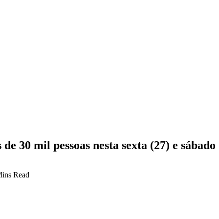
e 30 mil pessoas nesta sexta (27) e sábado 
Mins Read