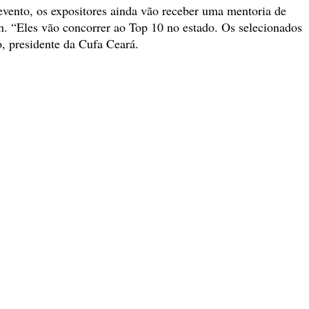
evento, os expositores ainda vão receber uma mentoria de
 “Eles vão concorrer ao Top 10 no estado. Os selecionados
, presidente da Cufa Ceará.