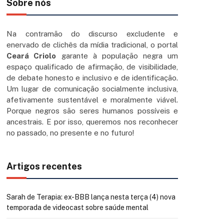
Sobre nós
Na contramão do discurso excludente e
enervado de clichês da mídia tradicional, o portal
Ceará Criolo
garante à população negra um
espaço qualificado de afirmação, de visibilidade,
de debate honesto e inclusivo e de identificação.
Um lugar de comunicação socialmente inclusiva,
afetivamente sustentável e moralmente viável.
Porque negros são seres humanos possíveis e
ancestrais. E por isso, queremos nos reconhecer
no passado, no presente e no futuro!
Artigos recentes
Sarah de Terapia: ex-BBB lança nesta terça (4) nova
temporada de videocast sobre saúde mental