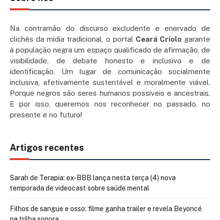
Na contramão do discurso excludente e enervado de
clichês da mídia tradicional, o portal
Ceará Criolo
garante
à população negra um espaço qualificado de afirmação, de
visibilidade, de debate honesto e inclusivo e de
identificação. Um lugar de comunicação socialmente
inclusiva, afetivamente sustentável e moralmente viável.
Porque negros são seres humanos possíveis e ancestrais.
E por isso, queremos nos reconhecer no passado, no
presente e no futuro!
Artigos recentes
Sarah de Terapia: ex-BBB lança nesta terça (4) nova
temporada de videocast sobre saúde mental
Filhos de sangue e osso: filme ganha trailer e revela Beyoncé
na trilha sonora