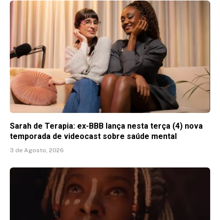
Sarah de Terapia: ex-BBB lança nesta terça (4) nova
temporada de videocast sobre saúde mental
3 de Agosto, 2026