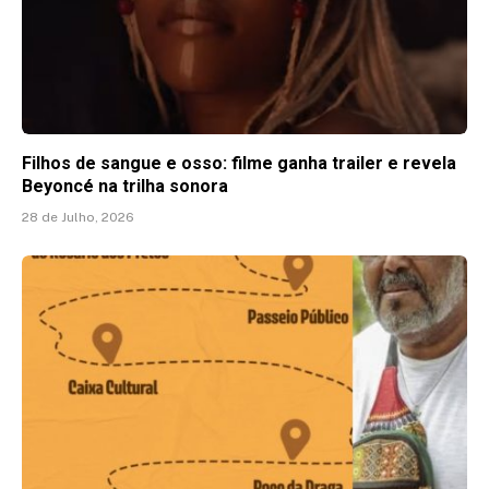
Filhos de sangue e osso: filme ganha trailer e revela
Beyoncé na trilha sonora
28 de Julho, 2026