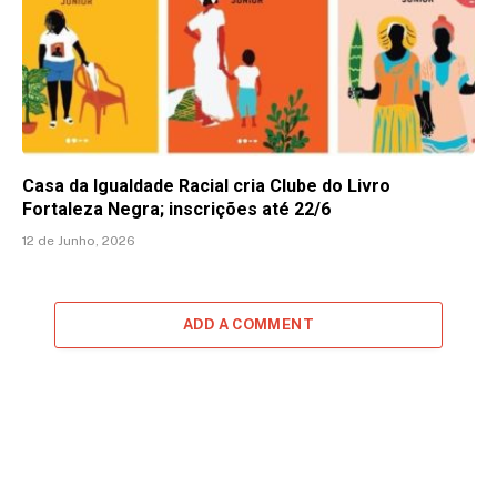
Casa da Igualdade Racial cria Clube do Livro
Fortaleza Negra; inscrições até 22/6
12 de Junho, 2026
ADD A COMMENT