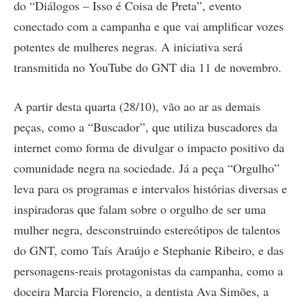
do “Diálogos – Isso é Coisa de Preta”, evento
conectado com a campanha e que vai amplificar vozes
potentes de mulheres negras. A iniciativa será
transmitida no YouTube do GNT dia 11 de novembro.
A partir desta quarta (28/10), vão ao ar as demais
peças, como a “Buscador”, que utiliza buscadores da
internet como forma de divulgar o impacto positivo da
comunidade negra na sociedade. Já a peça “Orgulho”
leva para os programas e intervalos histórias diversas e
inspiradoras que falam sobre o orgulho de ser uma
mulher negra, desconstruindo estereótipos de talentos
do GNT, como Taís Araújo e Stephanie Ribeiro, e das
personagens-reais protagonistas da campanha, como a
doceira Marcia Florencio, a dentista Ava Simões, a