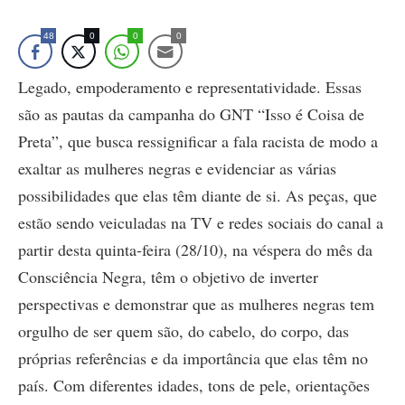
48
0
0
0
Legado, empoderamento e representatividade. Essas
são as pautas da campanha do GNT “Isso é Coisa de
Preta”, que busca ressignificar a fala racista de modo a
exaltar as mulheres negras e evidenciar as várias
possibilidades que elas têm diante de si. As peças, que
estão sendo veiculadas na TV e redes sociais do canal a
partir desta quinta-feira (28/10), na véspera do mês da
Consciência Negra, têm o objetivo de inverter
perspectivas e demonstrar que as mulheres negras tem
orgulho de ser quem são, do cabelo, do corpo, das
próprias referências e da importância que elas têm no
país. Com diferentes idades, tons de pele, orientações