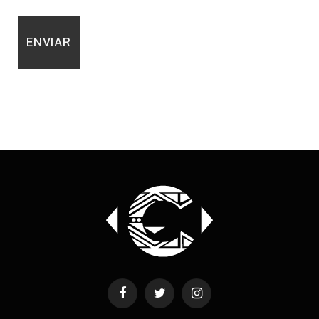
Facebook
Twitter
Instagram