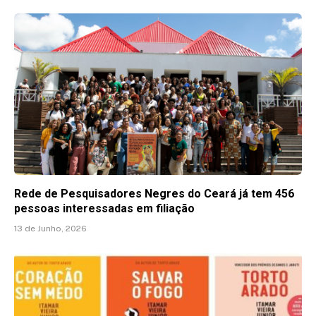
Rede de Pesquisadores Negres do Ceará já tem 456
pessoas interessadas em filiação
13 de Junho, 2026