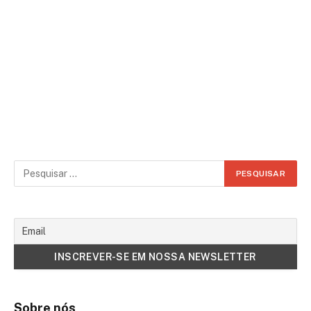
Sobre nós