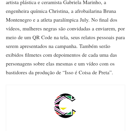
artista plástica e ceramista Gabriela Marinho, a
engenheira química Christina, a afrobailarina Bruna
Montenegro e a atleta paralímpica July. No final dos
vídeos, mulheres negras são convidadas a enviarem, por
meio de um QR Code na tela, seus relatos pessoais para
serem apresentados na campanha. Também serão
exibidos filmetes com depoimentos de cada uma das
personagens sobre elas mesmas e um vídeo com os
bastidores da produção de “Isso é Coisa de Preta”.