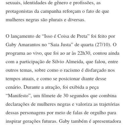
sexuais, identidades de gênero e profissões, as
protagonistas da campanha reforçam o fato de que
mulheres negras são plurais e diversas.
O lançamento de “Isso é Coisa de Preta” foi feito por
Gaby Amarantos no “Saia Justa” de quarta (27/10). O
programa ao vivo, que foi ao ar às 22h30, contou ainda
com a participação de Silvio Almeida, que falou, entre
outros temas, sobre como o racismo é disfarçado nos
tempos atuais, e como se posicionar diante desse
cenário. Durante a atração, foi exibida a peça
“Manifesto”, um filmete de 30 segundos que combina
declarações de mulheres negras e valoriza as trajetórias
dessas personagens por meio de falas de orgulho para
inspirar gerações futuras. Gaby também é apresentadora