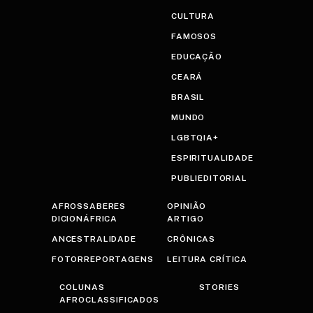
CULTURA
FAMOSOS
EDUCAÇÃO
CEARÁ
BRASIL
MUNDO
LGBTQIA+
ESPIRITUALIDADE
PUBLIEDITORIAL
AFROSSABERES
OPINIÃO
DICIONÁFRICA
ARTIGO
ANCESTRALIDADE
CRÔNICAS
FOTORREPORTAGENS
LEITURA CRÍTICA
COLUNAS
STORIES
AFROCLASSIFICADOS