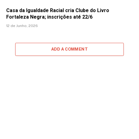
Casa da Igualdade Racial cria Clube do Livro
Fortaleza Negra; inscrições até 22/6
12 de Junho, 2026
ADD A COMMENT