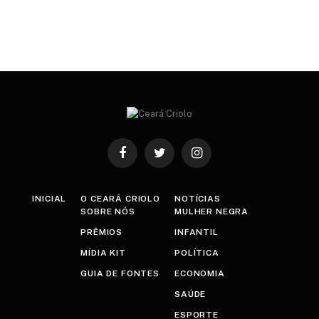
Facebook
Twitter
Instagram
INICIAL
O CEARÁ CRIOLO
NOTÍCIAS
SOBRE NÓS
MULHER NEGRA
PRÊMIOS
INFANTIL
MÍDIA KIT
POLÍTICA
GUIA DE FONTES
ECONOMIA
SAÚDE
ESPORTE