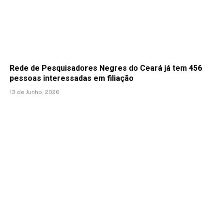
Rede de Pesquisadores Negres do Ceará já tem 456
pessoas interessadas em filiação
13 de Junho, 2026