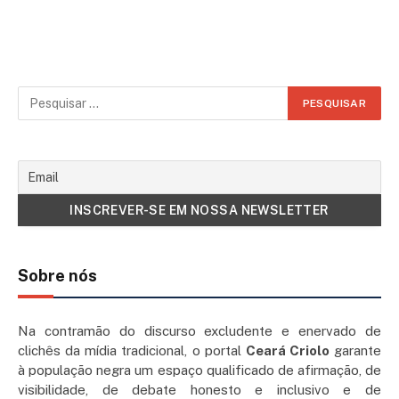
Sobre nós
Na contramão do discurso excludente e enervado de
clichês da mídia tradicional, o portal
Ceará Criolo
garante
à população negra um espaço qualificado de afirmação, de
visibilidade, de debate honesto e inclusivo e de