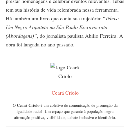
prestar homenagens e celebrar eventos relevantes. Tebas
tem sua história de vida relembrada nessa ferramenta.
Há também um livro que conta sua trajetória: “
Tebas:
Um Negro Arquiteto na São Paulo Escravocrata
(Abordagens)”
, do jornalista paulista Abilio Ferreira. A
obra foi lançada no ano passado.
Ceará Criolo
Ceará Criolo
O
é um coletivo de comunicação de promoção da
igualdade racial. Um espaço que garante à população negra
afirmação positiva, visibilidade, debate inclusivo e identitário.