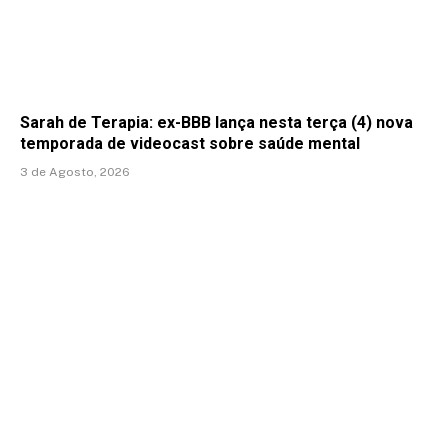
Sarah de Terapia: ex-BBB lança nesta terça (4) nova
temporada de videocast sobre saúde mental
3 de Agosto, 2026