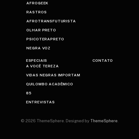
AFROGEEK
RASTROS
AFROTRANSFUTURISTA
OLHAR PRETO
PSICOTERAPRETO
NEGRA VOZ
ESPECIAIS
CONTATO
A VOCÊ TEREZA
VIDAS NEGRAS IMPORTAM
QUILOMBO ACADÊMICO
85
ENTREVISTAS
© 2026 ThemeSphere. Designed by
ThemeSphere
.