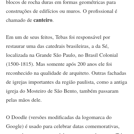
blocos de rocha duras em formas geométricas para
construções de edifícios ou muros. O profissional é
canteiro
chamado de
.
Em um de seus feitos, Tebas foi responsável por
restaurar uma das catedrais brasileiras, a da Sé,
localizada na Grande São Paulo, no Brasil Colonial
(1500-1815). Mas somente após 200 anos ele foi
reconhecido na qualidade de arquiteto. Outras fachadas
de igrejas importantes da região paulista, como a antiga
igreja do Mosteiro de São Bento, também passaram
pelas mãos dele.
O Doodle (versões modificadas da logomarca do
Google) é usado para celebrar datas comemorativas,