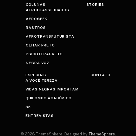
COLUNAS
STORIES
AFROCLASSIFICADOS
AFROGEEK
RASTROS
AFROTRANSFUTURISTA
OLHAR PRETO
PSICOTERAPRETO
NEGRA VOZ
ESPECIAIS
CONTATO
A VOCÊ TEREZA
VIDAS NEGRAS IMPORTAM
QUILOMBO ACADÊMICO
85
ENTREVISTAS
© 2026 ThemeSphere. Designed by
ThemeSphere
.