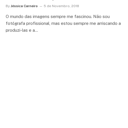
By
Jéssica Carneiro
5 de Novembro, 2018
O mundo das imagens sempre me fascinou. Não sou
fotógrafa profissional, mas estou sempre me arriscando a
produzi-las e a…