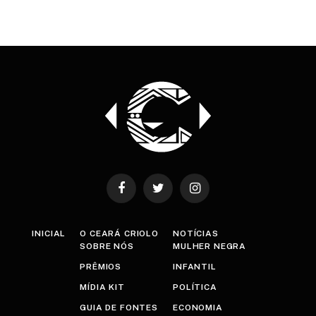
Facebook
Twitter
Instagram
INICIAL
O CEARÁ CRIOLO
NOTÍCIAS
SOBRE NÓS
MULHER NEGRA
PRÊMIOS
INFANTIL
MÍDIA KIT
POLÍTICA
GUIA DE FONTES
ECONOMIA