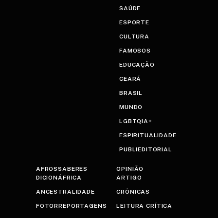
SAÚDE
ESPORTE
CULTURA
FAMOSOS
EDUCAÇÃO
CEARÁ
BRASIL
MUNDO
LGBTQIA+
ESPIRITUALIDADE
PUBLIEDITORIAL
AFROSSABERES
OPINIÃO
DICIONÁFRICA
ARTIGO
ANCESTRALIDADE
CRÔNICAS
FOTORREPORTAGENS
LEITURA CRÍTICA