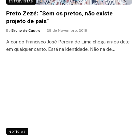
ENTREVISTAS
Preto Zezé: “Sem os pretos, não existe
projeto de país”
By
Bruno de Castro
28 de Novembro, 2018
A cor do Francisco José Pereira de Lima chega antes dele
em qualquer canto. Está na identidade. Não na de…
NOTÍCIAS