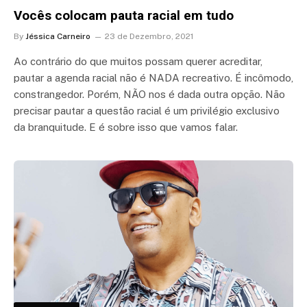
Vocês colocam pauta racial em tudo
By
Jéssica Carneiro
23 de Dezembro, 2021
Ao contrário do que muitos possam querer acreditar,
pautar a agenda racial não é NADA recreativo. É incômodo,
constrangedor. Porém, NÃO nos é dada outra opção. Não
precisar pautar a questão racial é um privilégio exclusivo
da branquitude. E é sobre isso que vamos falar.