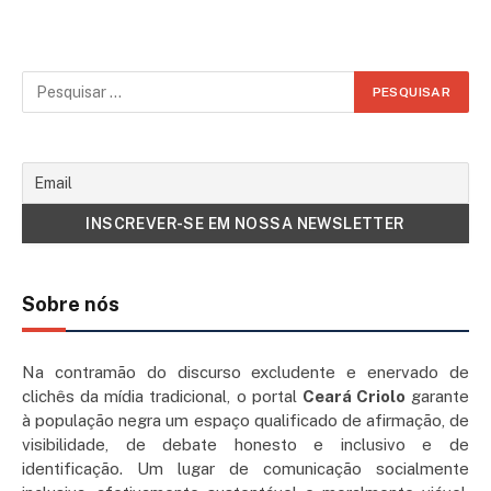
Sobre nós
Na contramão do discurso excludente e enervado de
clichês da mídia tradicional, o portal
Ceará Criolo
garante
à população negra um espaço qualificado de afirmação, de
visibilidade, de debate honesto e inclusivo e de
identificação. Um lugar de comunicação socialmente