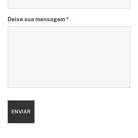
Deixe sua mensagem
*