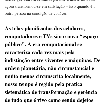
agora transformou-se em satisfação – isso quando é a
outra pessoa na condição de cadáver.
As telas-planificadas dos celulares,
computadores e TVs são o novo “espaço
público”. A era computacional se
caracteriza cada vez mais pela
indistinção entre viventes e máquinas. De
ordem planetária, não circunstancial e
muito menos circunscrita localmente,
nosso tempo é regido pela prática
sistemática de transformação e gerência
de tudo que é vivo como sendo dejetos