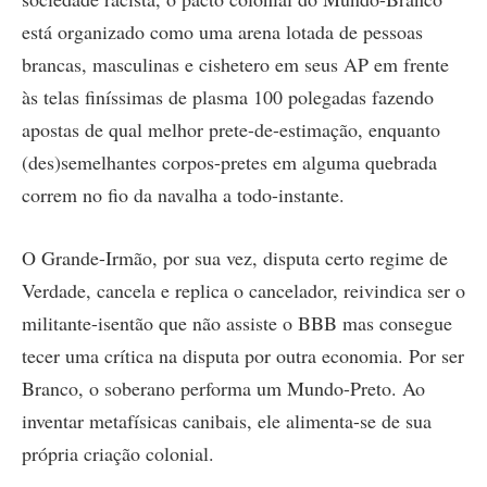
está organizado como uma arena lotada de pessoas
brancas, masculinas e cishetero em seus AP em frente
às telas finíssimas de plasma 100 polegadas fazendo
apostas de qual melhor prete-de-estimação, enquanto
(des)semelhantes corpos-pretes em alguma quebrada
correm no fio da navalha a todo-instante.
O Grande-Irmão, por sua vez, disputa certo regime de
Verdade, cancela e replica o cancelador, reivindica ser o
militante-isentão que não assiste o BBB mas consegue
tecer uma crítica na disputa por outra economia. Por ser
Branco, o soberano performa um Mundo-Preto. Ao
inventar metafísicas canibais, ele alimenta-se de sua
própria criação colonial.