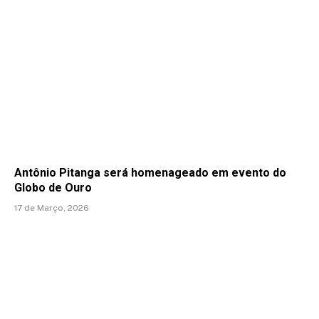
Antônio Pitanga será homenageado em evento do
Globo de Ouro
17 de Março, 2026