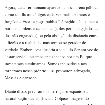
Agora, cada ser humano aparece na nova arena pública
como um fluxo: códigos cada vez mais abstratos e
fungíveis. Este “espaço-público” é regido não somente
por duas ordens coexistentes (a dos perfis-engajados e a
dos não-engajados) ou pela abolição da distância entre
a ficção e a realidade, mas tornou-se gerador de
verdade. Embora seja ilusória a ideia do Ser em vez do
“estar sendo”, estamos apaixonados por um Eu que
inventamos e cultuamos. Somos induzidos a nos
tornarmos nosso próprio juiz, promotor, advogado,
Messias e carrasco.
Diante disso, precisamos interrogar o espanto e a
naturalização das violências. Golpear imagens do