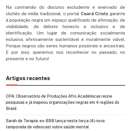
Na contramão do discurso excludente e enervado de
clichês da mídia tradicional, o portal
Ceará Criolo
garante
à população negra um espaço qualificado de afirmação, de
visibilidade, de debate honesto e inclusivo e de
identificação. Um lugar de comunicação socialmente
inclusiva, afetivamente sustentável e moralmente viável.
Porque negros são seres humanos possíveis e ancestrais.
E por isso, queremos nos reconhecer no passado, no
presente e no futuro!
Artigos recentes
OPA: Observatório de Produções Afro Acadêmicas reúne
pesquisas e já mapeou organizações negras em 4 regiões do
Brasil
Sarah de Terapia: ex-BBB lança nesta terça (4) nova
temporada de videocast sobre saúde mental