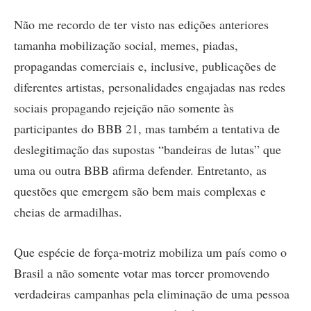
Não me recordo de ter visto nas edições anteriores
tamanha mobilização social, memes, piadas,
propagandas comerciais e, inclusive, publicações de
diferentes artistas, personalidades engajadas nas redes
sociais propagando rejeição não somente às
participantes do BBB 21, mas também a tentativa de
deslegitimação das supostas “bandeiras de lutas” que
uma ou outra BBB afirma defender. Entretanto, as
questões que emergem são bem mais complexas e
cheias de armadilhas.
Que espécie de força-motriz mobiliza um país como o
Brasil a não somente votar mas torcer promovendo
verdadeiras campanhas pela eliminação de uma pessoa