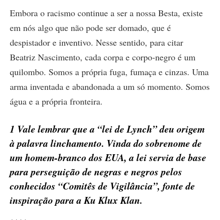
Embora o racismo continue a ser a nossa Besta, existe
em nós algo que não pode ser domado, que é
despistador e inventivo. Nesse sentido, para citar
Beatriz Nascimento, cada corpa e corpo-negro é um
quilombo. Somos a própria fuga, fumaça e cinzas. Uma
arma inventada e abandonada a um só momento. Somos
água e a própria fronteira.
1 Vale lembrar que a “lei de Lynch” deu origem
à palavra linchamento. Vinda do sobrenome de
um homem-branco dos EUA, a lei servia de base
para perseguição de negras e negros pelos
conhecidos “Comitês de Vigilância”, fonte de
inspiração para a Ku Klux Klan.