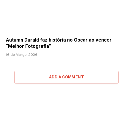
Autumn Durald faz história no Oscar ao vencer
“Melhor Fotografia”
16 de Março, 2026
ADD A COMMENT