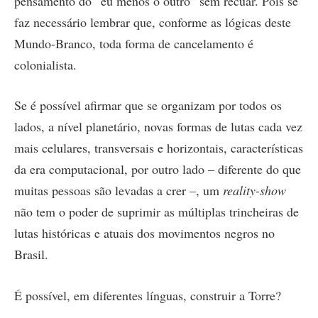
pensamento do “eu menos o outro” sem recuar. Pois se
faz necessário lembrar que, conforme as lógicas deste
Mundo-Branco, toda forma de cancelamento é
colonialista.
Se é possível afirmar que se organizam por todos os
lados, a nível planetário, novas formas de lutas cada vez
mais celulares, transversais e horizontais, características
da era computacional, por outro lado – diferente do que
muitas pessoas são levadas a crer –, um
reality-show
não tem o poder de suprimir as múltiplas trincheiras de
lutas históricas e atuais dos movimentos negros no
Brasil.
É possível, em diferentes línguas, construir a Torre?