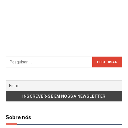
Sobre nós