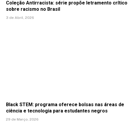
Coleção Antirracista: série propõe letramento crítico
sobre racismo no Brasil
3 de Abril, 2026
Black STEM: programa oferece bolsas nas áreas de
ciência e tecnologia para estudantes negros
29 de Março, 2026