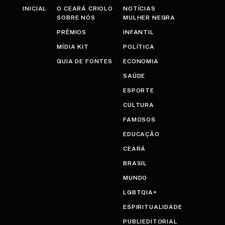
INICIAL
O CEARÁ CRIOLO
NOTÍCIAS
SOBRE NÓS
MULHER NEGRA
PRÊMIOS
INFANTIL
MÍDIA KIT
POLÍTICA
GUIA DE FONTES
ECONOMIA
SAÚDE
ESPORTE
CULTURA
FAMOSOS
EDUCAÇÃO
CEARÁ
BRASIL
MUNDO
LGBTQIA+
ESPIRITUALIDADE
PUBLIEDITORIAL