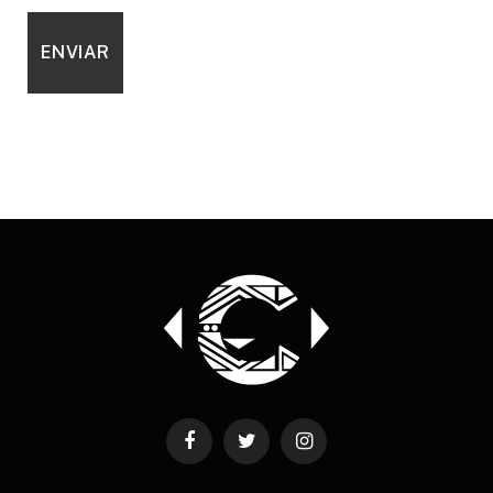
Facebook
Twitter
Instagram