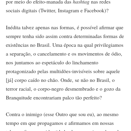
por meio do efeito-manada das
hashtag
nas redes
sociais digitais (Twitter, Instagram e Facebook)?
Inédita talvez apenas nas formas, é possível afirmar que
sempre tenha sido assim contra determinadas formas de
existências no Brasil. Uma época na qual privilegiamos
a separação, o cancelamento e os movimentos de ódio,
nos juntamos ao espetáculo do linchamento
protagonizado pelas multidões-invisíveis sobre aquele
[já] corpo caído no chão. Onde, se não no Brasil, o
terror racial, o corpo-negro desmembrado e o gozo da
Branquitude encontrariam palco tão perfeito?
Contra o inimigo (esse Outro que sou eu), ao mesmo
tempo em que propagamos e afirmamos em nossas