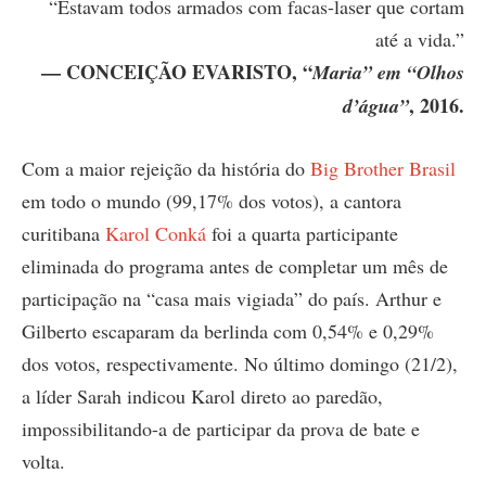
“Estavam todos armados com facas-laser que cortam
até a vida.”
— CONCEIÇÃO EVARISTO, “
Maria” em “Olhos
, 2016.
d’água”
Com a maior rejeição da história do
Big Brother Brasil
em todo o mundo (99,17% dos votos), a cantora
curitibana
Karol Conká
foi a quarta participante
eliminada do programa antes de completar um mês de
participação na “casa mais vigiada” do país. Arthur e
Gilberto escaparam da berlinda com 0,54% e 0,29%
dos votos, respectivamente. No último domingo (21/2),
a líder Sarah indicou Karol direto ao paredão,
impossibilitando-a de participar da prova de bate e
volta.