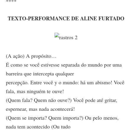
****
TEXTO-PERFORMANCE DE ALINE FURTADO
(A ação) A propósito…
É como se você estivesse separada do mundo por uma
barreira que intercepta qualquer
percepção. Entre você y o mundo: há um abismo! Você
fala, mas ninguém te ouve!
(Quem fala? Quem não ouve?) Você pode até gritar,
espernear, mas nada acontecerá!
(Quem se importa? Quem importa?) Ou pelo menos,
nada tem acontecido (Ou tudo