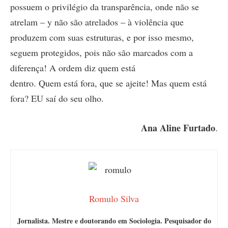
possuem o privilégio da transparência, onde não se
atrelam – y não são atrelados – à violência que
produzem com suas estruturas, e por isso mesmo,
seguem protegidos, pois não são marcados com a
diferença! A ordem diz quem está
dentro. Quem está fora, que se ajeite! Mas quem está
fora? EU saí do seu olho.
Ana Aline Furtado
.
Romulo Silva
Jornalista. Mestre e doutorando em Sociologia. Pesquisador do