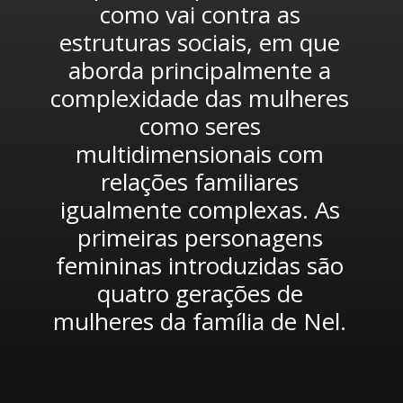
como vai contra as 
estruturas sociais, em que 
aborda principalmente a 
complexidade das mulheres 
como seres 
multidimensionais com 
relações familiares 
igualmente complexas. As 
primeiras personagens 
femininas introduzidas são 
quatro gerações de 
mulheres da família de Nel. 