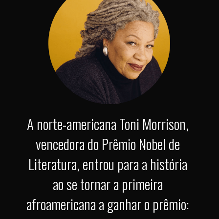
A norte-americana Toni Morrison, 
vencedora do Prêmio Nobel de 
Literatura, entrou para a história 
ao se tornar a primeira 
afroamericana a ganhar o prêmio: 