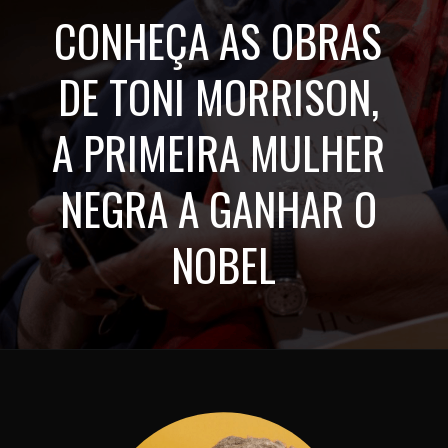
CONHEÇA AS OBRAS 
DE TONI MORRISON, 
A PRIMEIRA MULHER 
NEGRA A GANHAR O 
NOBEL