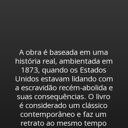
A obra é baseada em uma 
história real, ambientada em 
1873, quando os Estados 
Unidos estavam lidando com 
a escravidão recém-abolida e 
suas consequências. O livro 
é considerado um clássico 
contemporâneo e faz um 
retrato ao mesmo tempo 