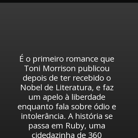
É o primeiro romance que 
Toni Morrison publicou 
depois de ter recebido o 
Nobel de Literatura, e faz 
um apelo à liberdade 
enquanto fala sobre ódio e 
intolerância. A história se 
passa em Ruby, uma 
cidedazinha de 360 