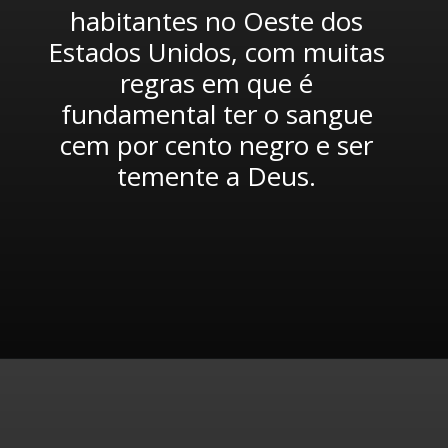
habitantes no Oeste dos 
Estados Unidos, com muitas 
regras em que é 
fundamental ter o sangue 
cem por cento negro e ser 
temente a Deus. 