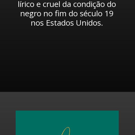
lírico e cruel da condição do 
negro no fim do século 19 
nos Estados Unidos. 