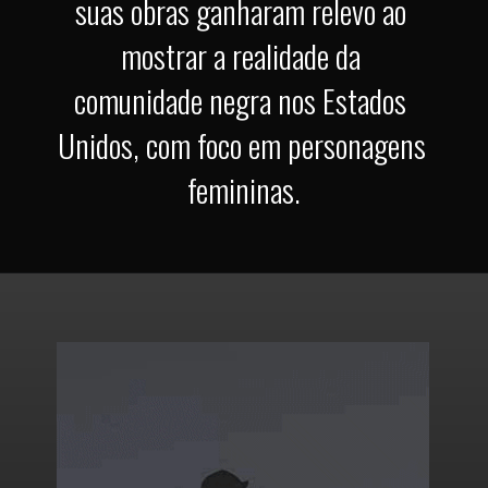
suas obras ganharam relevo ao 
mostrar a realidade da 
comunidade negra nos Estados 
Unidos, com foco em personagens 
femininas.