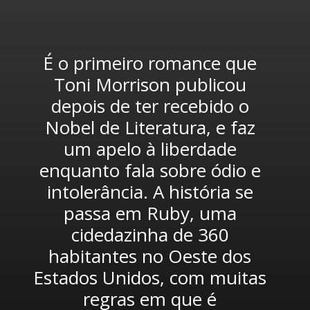
É o primeiro romance que 
Toni Morrison publicou 
depois de ter recebido o 
Nobel de Literatura, e faz 
um apelo à liberdade 
enquanto fala sobre ódio e 
intolerância. A história se 
passa em Ruby, uma 
cidedazinha de 360 
habitantes no Oeste dos 
Estados Unidos, com muitas 
regras em que é 