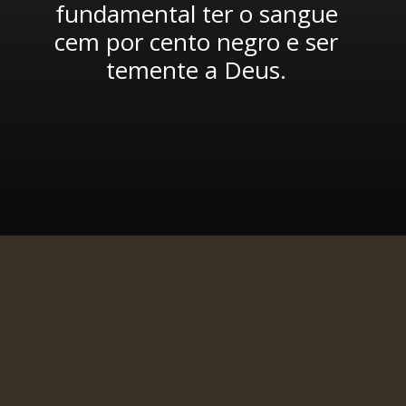
fundamental ter o sangue 
cem por cento negro e ser 
temente a Deus. 