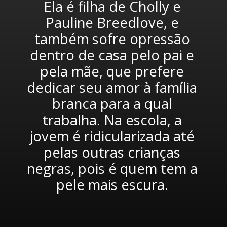
Ela é filha de Cholly e 
Pauline Breedlove, e 
também sofre opressão 
dentro de casa pelo pai e 
pela mãe, que prefere 
dedicar seu amor à família 
branca para a qual 
trabalha. Na escola, a 
jovem é ridicularizada até 
pelas outras crianças 
negras, pois é quem tem a 
pele mais escura. 