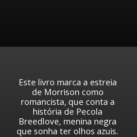
Este livro marca a estreia 
de Morrison como 
romancista, que conta a 
história de Pecola 
Breedlove, menina negra 
que sonha ter olhos azuis. 