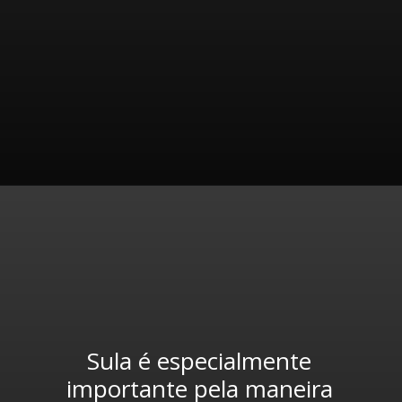
Sula é especialmente 
importante pela maneira 