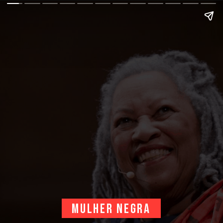
MULHER NEGRA