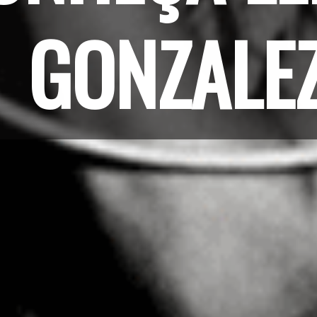
GONZALE