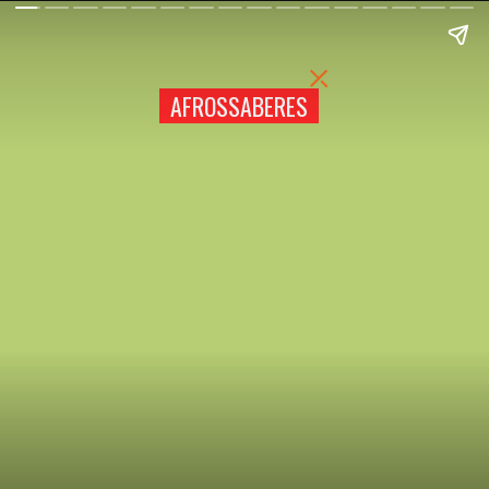
AFROSSABERES