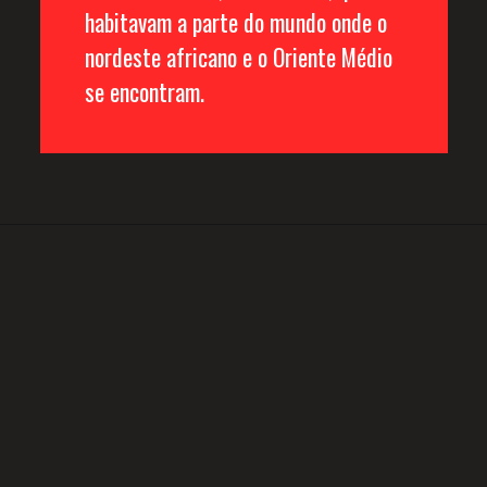
habitavam a parte do mundo onde o 
nordeste africano e o Oriente Médio 
se encontram. 