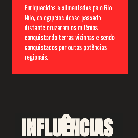
Enriquecidos e alimentados pelo Rio 
Nilo, os egípcios desse passado 
distante cruzaram os milênios 
conquistando terras vizinhas e sendo 
conquistados por outas potências 
regionais. 
INFLUÊNCIAS