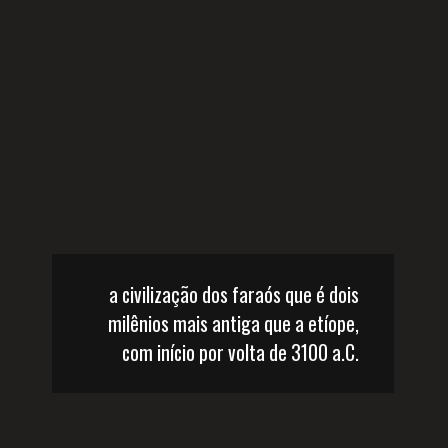
a civilização dos faraós que é dois 
milênios mais antiga que a etíope, 
com início por volta de 3100 a.C. 