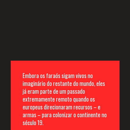
Embora os faraós sigam vivos no 
imaginário do restante do mundo, eles 
já eram parte de um passado 
extremamente remoto quando os 
europeus direcionaram recursos – e 
armas – para colonizar o continente no 
século 19. 