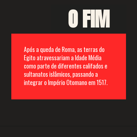
O FIM
Após a queda de Roma, as terras do 
Egito atravessariam a Idade Média 
como parte de diferentes califados e 
sultanatos islâmicos, passando a 
integrar o Império Otomano em 1517. 