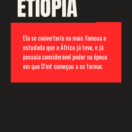
ETIÓPIA
Ela se converteria na mais famosa e 
estudada que a África já teve, e já 
possuía considerável poder na época 
em que D’mt começou a se formar.