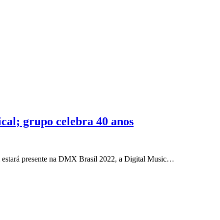
cal; grupo celebra 40 anos
estará presente na DMX Brasil 2022, a Digital Music…