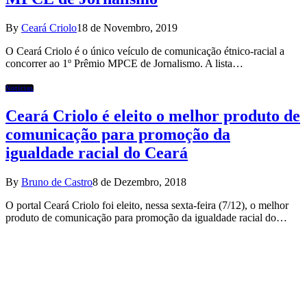
By
Ceará Criolo
18 de Novembro, 2019
O Ceará Criolo é o único veículo de comunicação étnico-racial a
concorrer ao 1º Prêmio MPCE de Jornalismo. A lista…
Notícias
Ceará Criolo é eleito o melhor produto de
comunicação para promoção da
igualdade racial do Ceará
By
Bruno de Castro
8 de Dezembro, 2018
O portal Ceará Criolo foi eleito, nessa sexta-feira (7/12), o melhor
produto de comunicação para promoção da igualdade racial do…