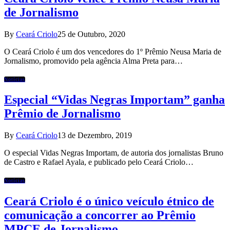
de Jornalismo
By
Ceará Criolo
25 de Outubro, 2020
O Ceará Criolo é um dos vencedores do 1º Prêmio Neusa Maria de
Jornalismo, promovido pela agência Alma Preta para…
Notícias
Especial “Vidas Negras Importam” ganha
Prêmio de Jornalismo
By
Ceará Criolo
13 de Dezembro, 2019
O especial Vidas Negras Importam, de autoria dos jornalistas Bruno
de Castro e Rafael Ayala, e publicado pelo Ceará Criolo…
Notícias
Ceará Criolo é o único veículo étnico de
comunicação a concorrer ao Prêmio
MPCE de Jornalismo