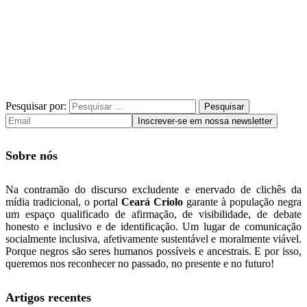
Pesquisar por:
Sobre nós
Na contramão do discurso excludente e enervado de clichês da
mídia tradicional, o portal
Ceará Criolo
garante à população negra
um espaço qualificado de afirmação, de visibilidade, de debate
honesto e inclusivo e de identificação. Um lugar de comunicação
socialmente inclusiva, afetivamente sustentável e moralmente viável.
Porque negros são seres humanos possíveis e ancestrais. E por isso,
queremos nos reconhecer no passado, no presente e no futuro!
Artigos recentes