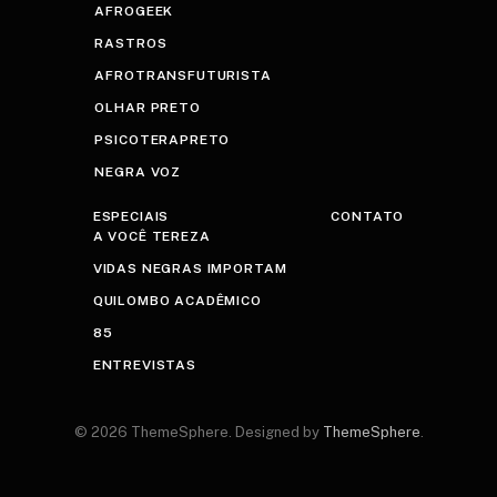
AFROGEEK
RASTROS
AFROTRANSFUTURISTA
OLHAR PRETO
PSICOTERAPRETO
NEGRA VOZ
ESPECIAIS
CONTATO
A VOCÊ TEREZA
VIDAS NEGRAS IMPORTAM
QUILOMBO ACADÊMICO
85
ENTREVISTAS
© 2026 ThemeSphere. Designed by
ThemeSphere
.