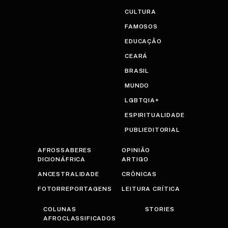
CULTURA
FAMOSOS
EDUCAÇÃO
CEARÁ
BRASIL
MUNDO
LGBTQIA+
ESPIRITUALIDADE
PUBLIEDITORIAL
AFROSSABERES
OPINIÃO
DICIONÁFRICA
ARTIGO
ANCESTRALIDADE
CRÔNICAS
FOTORREPORTAGENS
LEITURA CRÍTICA
COLUNAS
STORIES
AFROCLASSIFICADOS