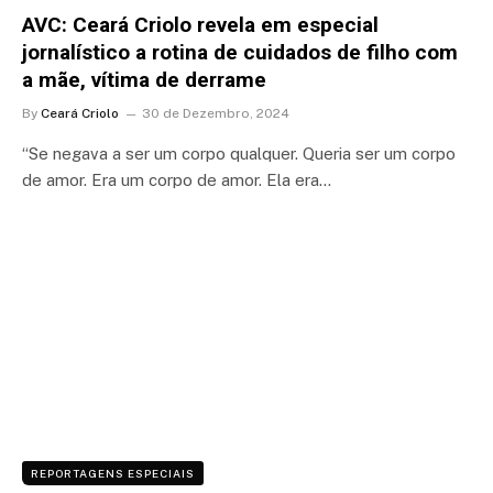
AVC: Ceará Criolo revela em especial
jornalístico a rotina de cuidados de filho com
a mãe, vítima de derrame
By
Ceará Criolo
30 de Dezembro, 2024
“Se negava a ser um corpo qualquer. Queria ser um corpo
de amor. Era um corpo de amor. Ela era…
REPORTAGENS ESPECIAIS