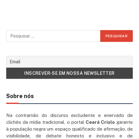
Sobre nós
Na contramão do discurso excludente e enervado de
clichês da mídia tradicional, o portal
Ceará Criolo
garante
à população negra um espaço qualificado de afirmação, de
visibilidade, de debate honesto e inclusivo e de