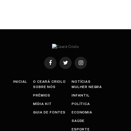
Facebook
Twitter
Instagram
INICIAL
O CEARÁ CRIOLO
NOTÍCIAS
SOBRE NÓS
MULHER NEGRA
PRÊMIOS
INFANTIL
MÍDIA KIT
POLÍTICA
GUIA DE FONTES
ECONOMIA
SAÚDE
ESPORTE