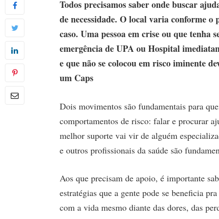
Todos precisamos saber onde buscar ajud
de necessidade. O local varia conforme o p
caso. Uma pessoa em crise ou que tenha se
emergência de UPA ou Hospital imediatam
e que não se colocou em risco iminente d
um Caps
Dois movimentos são fundamentais para que
comportamentos de risco: falar e procurar 
melhor suporte vai vir de alguém especializa
e outros profissionais da saúde são fundame
Aos que precisam de apoio, é importante sab
estratégias que a gente pode se beneficia pra
com a vida mesmo diante das dores, das perda