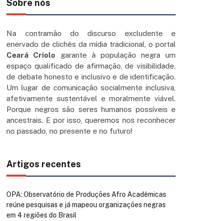
Sobre nós
Na contramão do discurso excludente e
enervado de clichês da mídia tradicional, o portal
Ceará Criolo
garante à população negra um
espaço qualificado de afirmação, de visibilidade,
de debate honesto e inclusivo e de identificação.
Um lugar de comunicação socialmente inclusiva,
afetivamente sustentável e moralmente viável.
Porque negros são seres humanos possíveis e
ancestrais. E por isso, queremos nos reconhecer
no passado, no presente e no futuro!
Artigos recentes
OPA: Observatório de Produções Afro Acadêmicas
reúne pesquisas e já mapeou organizações negras
em 4 regiões do Brasil