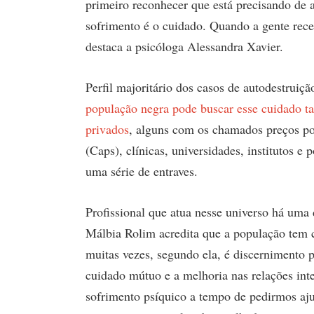
primeiro reconhecer que está precisando de 
sofrimento é o cuidado. Quando a gente rece
destaca a psicóloga Alessandra Xavier.
Perfil majoritário dos casos de autodestrui
população negra pode buscar esse cuidado t
privados
, alguns com os chamados preços po
(Caps), clínicas, universidades, institutos e
uma série de entraves.
Profissional que atua nesse universo há uma 
Málbia Rolim acredita que a população tem 
muitas vezes, segundo ela, é discernimento 
cuidado mútuo e a melhoria nas relações inte
sofrimento psíquico a tempo de pedirmos aju