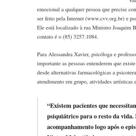
emocional a qualquer pessoa que precise con
ser feito pela Internet (www.cvv.org.br) e 
Ele está localizado à rua Ministro Joaquim B
contato é o (85) 3257.1084.
Para Alessandra Xavier, psicóloga e profess
importante as pessoas entenderem que existe
desde alternativas farmacológicas a psicoter
atendimento em grupo, atividades artísticas e 
“Existem pacientes que necessit
psiquiátrico para o resto da vida.
acompanhamento logo após o episód