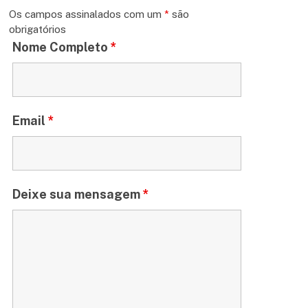
Os campos assinalados com um
*
são
obrigatórios
Nome Completo
*
Email
*
Deixe sua mensagem
*