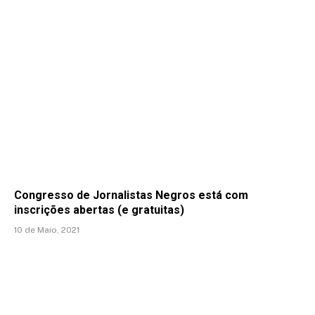
Congresso de Jornalistas Negros está com
inscrições abertas (e gratuitas)
10 de Maio, 2021