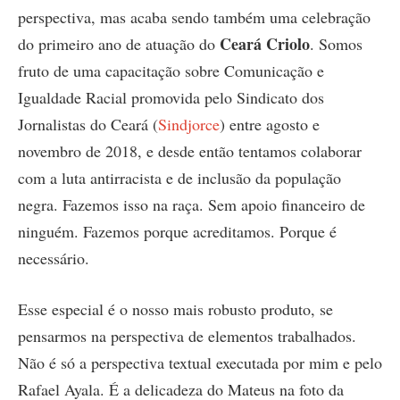
perspectiva, mas acaba sendo também uma celebração
Ceará Criolo
do primeiro ano de atuação do
. Somos
fruto de uma capacitação sobre Comunicação e
Igualdade Racial promovida pelo Sindicato dos
Jornalistas do Ceará (
Sindjorce
) entre agosto e
novembro de 2018, e desde então tentamos colaborar
com a luta antirracista e de inclusão da população
negra. Fazemos isso na raça. Sem apoio financeiro de
ninguém. Fazemos porque acreditamos. Porque é
necessário.
Esse especial é o nosso mais robusto produto, se
pensarmos na perspectiva de elementos trabalhados.
Não é só a perspectiva textual executada por mim e pelo
Rafael Ayala. É a delicadeza do Mateus na foto da