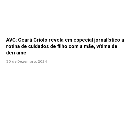
AVC: Ceará Criolo revela em especial jornalístico a
rotina de cuidados de filho com a mãe, vítima de
derrame
30 de Dezembro, 2024