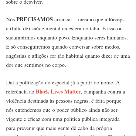
sobre o desviver.
PRECISAMOS
Nós
arrancar – mesmo que a fórceps –
a (falta de) saúde mental da esfera do tabu. É isso ou
sucumbirmos enquanto povo. Enquanto seres humanos.
E só conseguiremos quando conversar sobre medos,
angústias e aflições for tão habitual quanto dizer de uma
dor que sentimos no corpo.
Daí a politização do especial já a partir do nome. A
Black Lives Matter
referência ao
, campanha contra a
violência destinada às pessoas negras, é feita porque
nós entendemos que o poder público ainda não ser
vigente e eficaz com uma política pública integrada
para prevenir que mais gente dê cabo da própria