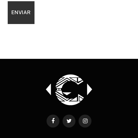
Facebook
Twitter
Instagram