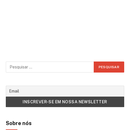
Sobre nós