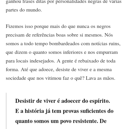
ganhou frases ditas por personalidades negras de várias
partes do mundo.
Fizemos isso porque mais do que nunca os negros
precisam de referências boas sobre si mesmos. Nós
somos a todo tempo bombardeados com notícias ruins,
que dizem o quanto somos inferiores e nos empurram
para locais indesejados. A gente é rebaixado de toda
forma. Até que adoece, desiste de viver e a mesma
sociedade que nos vitimou faz o quê? Lava as mãos.
Desistir de viver é adoecer do espírito.
E a história já tem provas suficientes do
quanto somos um povo resistente. De