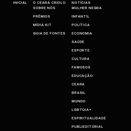
INICIAL
O CEARÁ CRIOLO
NOTÍCIAS
SOBRE NÓS
MULHER NEGRA
PRÊMIOS
INFANTIL
MÍDIA KIT
POLÍTICA
GUIA DE FONTES
ECONOMIA
SAÚDE
ESPORTE
CULTURA
FAMOSOS
EDUCAÇÃO
CEARÁ
BRASIL
MUNDO
LGBTQIA+
ESPIRITUALIDADE
PUBLIEDITORIAL