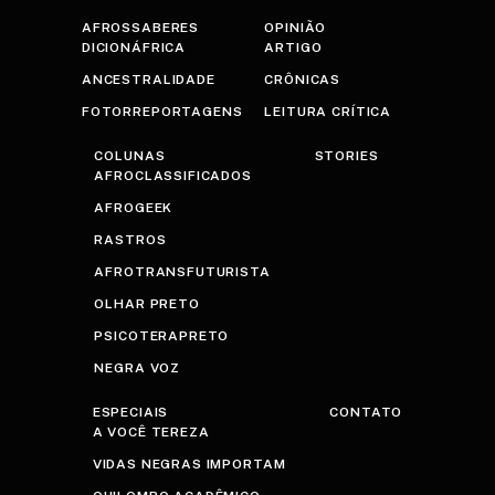
AFROSSABERES
OPINIÃO
DICIONÁFRICA
ARTIGO
ANCESTRALIDADE
CRÔNICAS
FOTORREPORTAGENS
LEITURA CRÍTICA
COLUNAS
STORIES
AFROCLASSIFICADOS
AFROGEEK
RASTROS
AFROTRANSFUTURISTA
OLHAR PRETO
PSICOTERAPRETO
NEGRA VOZ
ESPECIAIS
CONTATO
A VOCÊ TEREZA
VIDAS NEGRAS IMPORTAM