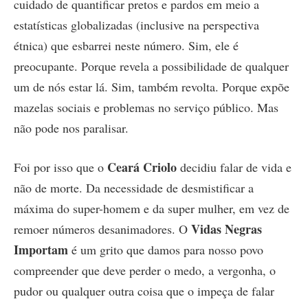
cuidado de quantificar pretos e pardos em meio a
estatísticas globalizadas (inclusive na perspectiva
étnica) que esbarrei neste número. Sim, ele é
preocupante. Porque revela a possibilidade de qualquer
um de nós estar lá. Sim, também revolta. Porque expõe
mazelas sociais e problemas no serviço público. Mas
não pode nos paralisar.
Ceará Criolo
Foi por isso que o
decidiu falar de vida e
não de morte. Da necessidade de desmistificar a
máxima do super-homem e da super mulher, em vez de
Vidas Negras
remoer números desanimadores. O
Importam
é um grito que damos para nosso povo
compreender que deve perder o medo, a vergonha, o
pudor ou qualquer outra coisa que o impeça de falar