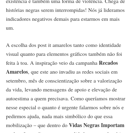
existência é também uma forma de violência. Chega de
histórias negras serem interrompidas! Nós já lideramos
indicadores negativos demais para estarmos em mais
um.
A escolha dos post it amarelos tanto como identidade
visual quanto para elementos gráficos também não foi
Recados
feita à toa. A inspiração veio da campanha
Amarelos
, que este ano invadiu as redes sociais em
setembro, mês de conscientização sobre a valorização
da vida, levando mensagens de apoio e elevação de
autoestima a quem precisava. Como queríamos mostrar
nesse especial o quanto é urgente falarmos sobre nós e
pedirmos ajuda, nada mais simbólico do que essa
Vidas Negras Importam
mobilização – que dentro do