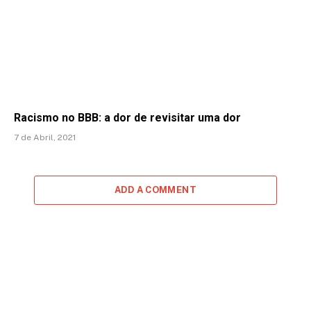
Racismo no BBB: a dor de revisitar uma dor
7 de Abril, 2021
ADD A COMMENT