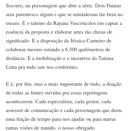
Socorro, na personagem que abre a série. Dois Dantas
sem parentesco algum e que se entenderam tão bem no
ensaio. É o talento da Rayana Vasconcelos em captar a
essência da proposta e elaborar artes tão cheias de
significado. É a disposição da Jéssica Carneiro de
colaborar mesmo estando a 6.500 quilômetros de
distância. É a mobilização e o incentivo da Tatiana
Lima pra tudo sair nos conformes.
E é, por fim, mas o mais importante de tudo, a doação
de todas as fontes ouvidas pra essas reportagens
acontecerem. Cada especialista, cada gestor, cada
assessor de comunicação e cada personagem que doou
uma fração de tempo para nos ajudar ou para narrar
tantas visões de mundo, o nosso obrigado.