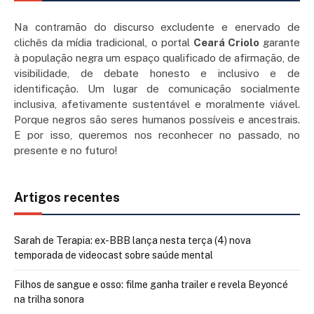
Na contramão do discurso excludente e enervado de
clichês da mídia tradicional, o portal
Ceará Criolo
garante
à população negra um espaço qualificado de afirmação, de
visibilidade, de debate honesto e inclusivo e de
identificação. Um lugar de comunicação socialmente
inclusiva, afetivamente sustentável e moralmente viável.
Porque negros são seres humanos possíveis e ancestrais.
E por isso, queremos nos reconhecer no passado, no
presente e no futuro!
Artigos recentes
Sarah de Terapia: ex-BBB lança nesta terça (4) nova
temporada de videocast sobre saúde mental
Filhos de sangue e osso: filme ganha trailer e revela Beyoncé
na trilha sonora