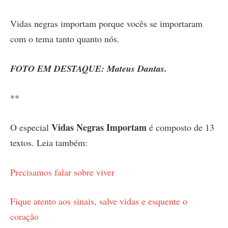
Vidas negras importam porque vocês se importaram
com o tema tanto quanto nós.
FOTO EM DESTAQUE: Mateus Dantas.
**
Vidas Negras Importam
O especial
é composto de 13
textos. Leia também:
Precisamos falar sobre viver
Fique atento aos sinais, salve vidas e esquente o
coração