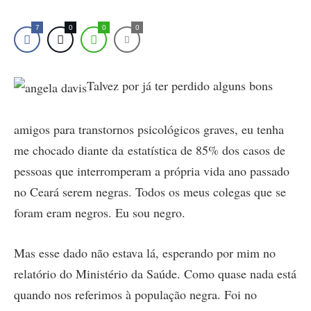
7
0
0
0
Talvez por já ter perdido alguns bons
amigos para transtornos psicológicos graves, eu tenha
me chocado diante da estatística de 85% dos casos de
pessoas que interromperam a própria vida ano passado
no Ceará serem negras. Todos os meus colegas que se
foram eram negros. Eu sou negro.
Mas esse dado não estava lá, esperando por mim no
relatório do Ministério da Saúde. Como quase nada está
quando nos referimos à população negra. Foi no