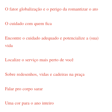
O fator globalização e o perigo da romantizar o ato
O cuidado com quem fica
Encontre o cuidado adequado e potencialize a (sua)
vida
Localize o serviço mais perto de você
Sobre redesenhos, vidas e cadeiras na praça
Falar pro corpo sarar
Uma cor para o ano inteiro