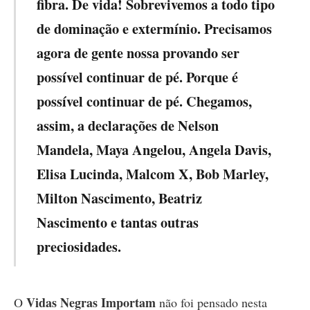
fibra. De vida! Sobrevivemos a todo tipo
de dominação e extermínio. Precisamos
agora de gente nossa provando ser
possível continuar de pé. Porque é
possível continuar de pé. Chegamos,
assim, a declarações de Nelson
Mandela, Maya Angelou, Angela Davis,
Elisa Lucinda, Malcom X, Bob Marley,
Milton Nascimento, Beatriz
Nascimento e tantas outras
preciosidades.
Vidas Negras Importam
O
não foi pensado nesta