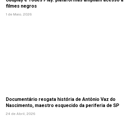
filmes negros
1 de Maio, 2026
Documentário resgata história de Antônio Vaz do
Nascimento, maestro esquecido da periferia de SP
24 de Abril, 2026