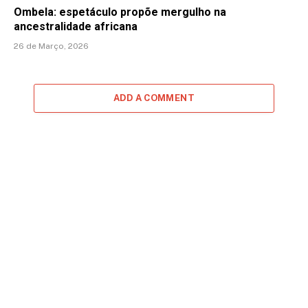
Ombela: espetáculo propõe mergulho na
ancestralidade africana
26 de Março, 2026
ADD A COMMENT