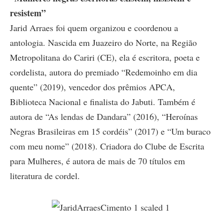
resistem”
Jarid Arraes foi quem organizou e coordenou a
antologia. Nascida em Juazeiro do Norte, na Região
Metropolitana do Cariri (CE), ela é escritora, poeta e
cordelista, autora do premiado “Redemoinho em dia
quente” (2019), vencedor dos prêmios APCA,
Biblioteca Nacional e finalista do Jabuti. Também é
autora de “As lendas de Dandara” (2016), “Heroínas
Negras Brasileiras em 15 cordéis” (2017) e “Um buraco
com meu nome” (2018). Criadora do Clube de Escrita
para Mulheres, é autora de mais de 70 títulos em
literatura de cordel.