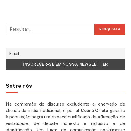
Sobre nós
Na contramão do discurso excludente e enervado de
clichês da mídia tradicional, o portal
Ceará Criolo
garante
à população negra um espaço qualificado de afirmação, de
visibilidade, de debate honesto e inclusivo e de
identificação. Um lugar de comunicação socialmente