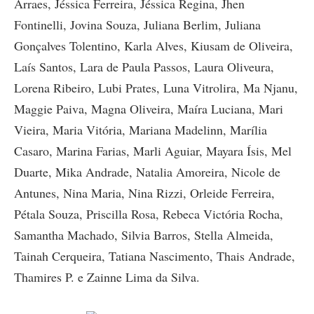
Arraes, Jéssica Ferreira, Jéssica Regina, Jhen
Fontinelli, Jovina Souza, Juliana Berlim, Juliana
Gonçalves Tolentino, Karla Alves, Kiusam de Oliveira,
Laís Santos, Lara de Paula Passos, Laura Oliveura,
Lorena Ribeiro, Lubi Prates, Luna Vitrolira, Ma Njanu,
Maggie Paiva, Magna Oliveira, Maíra Luciana, Mari
Vieira, Maria Vitória, Mariana Madelinn, Marília
Casaro, Marina Farias, Marli Aguiar, Mayara Ísis, Mel
Duarte, Mika Andrade, Natalia Amoreira, Nicole de
Antunes, Nina Maria, Nina Rizzi, Orleide Ferreira,
Pétala Souza, Priscilla Rosa, Rebeca Victória Rocha,
Samantha Machado, Silvia Barros, Stella Almeida,
Tainah Cerqueira, Tatiana Nascimento, Thais Andrade,
Thamires P. e Zainne Lima da Silva.