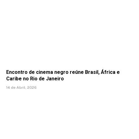
Encontro de cinema negro reúne Brasil, África e
Caribe no Rio de Janeiro
14 de Abril, 2026