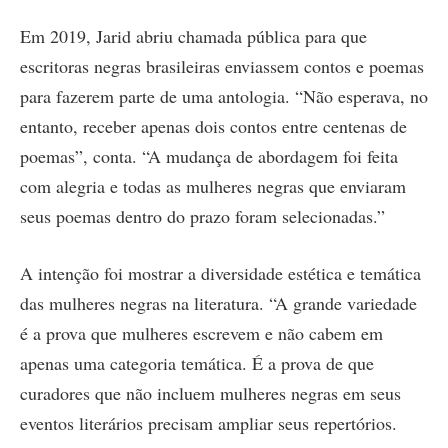
Em 2019, Jarid abriu chamada pública para que
escritoras negras brasileiras enviassem contos e poemas
para fazerem parte de uma antologia. “Não esperava, no
entanto, receber apenas dois contos entre centenas de
poemas”, conta. “A mudança de abordagem foi feita
com alegria e todas as mulheres negras que enviaram
seus poemas dentro do prazo foram selecionadas.”
A intenção foi mostrar a diversidade estética e temática
das mulheres negras na literatura. “A grande variedade
é a prova que mulheres escrevem e não cabem em
apenas uma categoria temática. É a prova de que
curadores que não incluem mulheres negras em seus
eventos literários precisam ampliar seus repertórios.