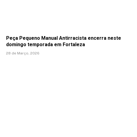
Peça Pequeno Manual Antirracista encerra neste
domingo temporada em Fortaleza
28 de Março, 2026