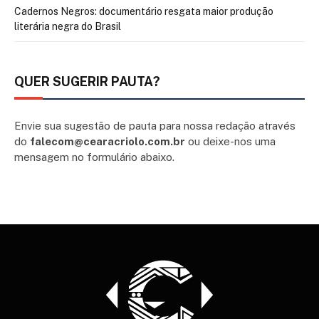
Cadernos Negros: documentário resgata maior produção
literária negra do Brasil
QUER SUGERIR PAUTA?
Envie sua sugestão de pauta para nossa redação através
do
falecom@cearacriolo.com.br
ou deixe-nos uma
mensagem no formulário abaixo.