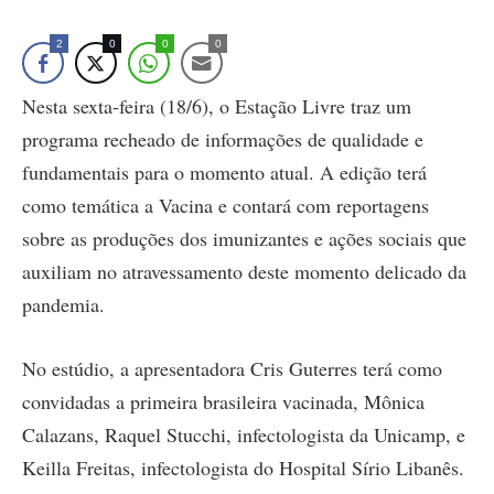
2
0
0
0
Nesta sexta-feira (18/6), o Estação Livre traz um
programa recheado de informações de qualidade e
fundamentais para o momento atual. A edição terá
como temática a Vacina e contará com reportagens
sobre as produções dos imunizantes e ações sociais que
auxiliam no atravessamento deste momento delicado da
pandemia.
No estúdio, a apresentadora Cris Guterres terá como
convidadas a primeira brasileira vacinada, Mônica
Calazans, Raquel Stucchi, infectologista da Unicamp, e
Keilla Freitas, infectologista do Hospital Sírio Libanês.