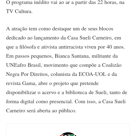
O programa inédito vai ao ar a partir das 22 horas, na
TV Cultura.
A atração tem como destaque um de seus blocos
dedicado ao lançamento da Casa Sueli Carneiro, em
que a filósofa e ativista antirracista viveu por 40 anos.
Em passos pequenos, Bianca Santana, militante da
UNEafro Brasil, movimento que compõe a Coalizão
Negra Por Direitos, colunista da ECOA-UOL e da
revista Gama, abre o projeto que pretende
disponibilizar o acervo e a biblioteca de Sueli, tanto de
forma digital como presencial. Com isso, a Casa Sueli
Carneiro será aberta ao público.