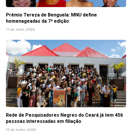
Prêmio Tereza de Benguela: MNU define
homenageadas da 7ª edição
17 de Julho, 2026
Rede de Pesquisadores Negres do Ceará já tem 456
pessoas interessadas em filiação
13 de Junho, 2026