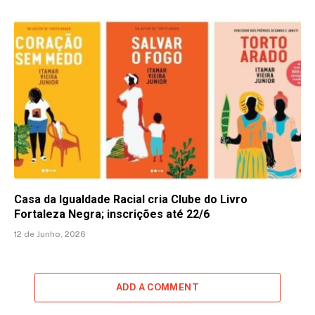
Casa da Igualdade Racial cria Clube do Livro
Fortaleza Negra; inscrições até 22/6
12 de Junho, 2026
ADD A COMMENT