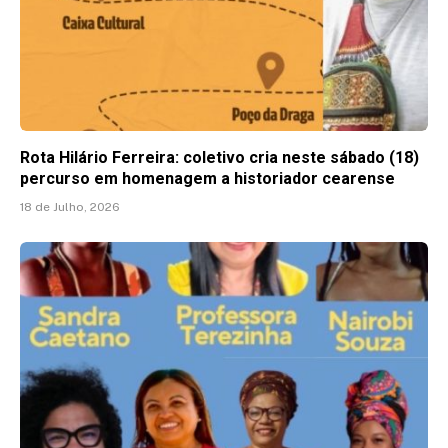
Rota Hilário Ferreira: coletivo cria neste sábado (18)
percurso em homenagem a historiador cearense
18 de Julho, 2026