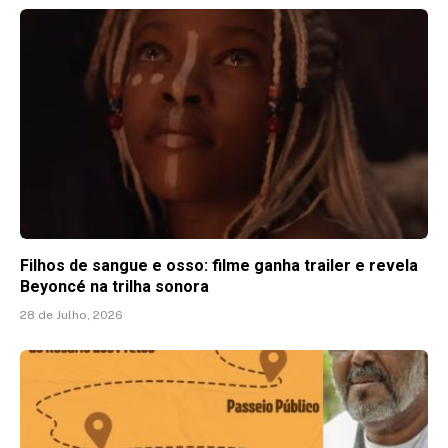
Filhos de sangue e osso: filme ganha trailer e revela
Beyoncé na trilha sonora
28 de Julho, 2026