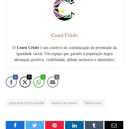
Ceará Criolo
Ceará Criolo
O
é um coletivo de comunicação de promoção da
igualdade racial. Um espaço que garante à população negra
afirmação positiva, visibilidade, debate inclusivo e identitário.
2
0
0
0
representatividade
sueli carneiro
Televisão