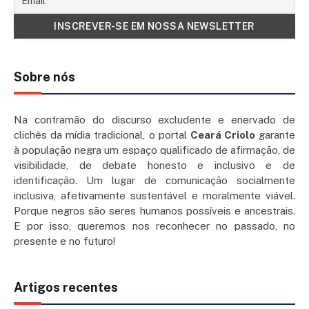
Sobre nós
Na contramão do discurso excludente e enervado de
clichês da mídia tradicional, o portal
Ceará Criolo
garante
à população negra um espaço qualificado de afirmação, de
visibilidade, de debate honesto e inclusivo e de
identificação. Um lugar de comunicação socialmente
inclusiva, afetivamente sustentável e moralmente viável.
Porque negros são seres humanos possíveis e ancestrais.
E por isso, queremos nos reconhecer no passado, no
presente e no futuro!
Artigos recentes