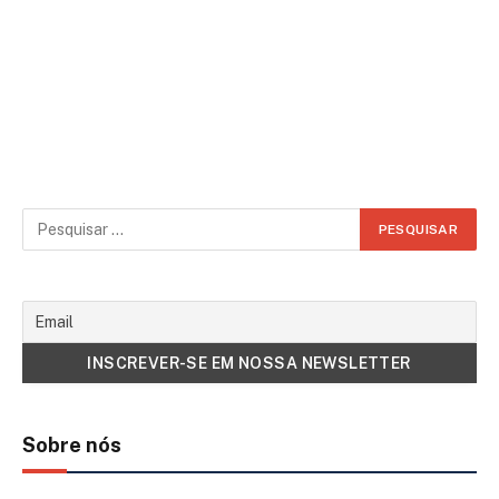
Sobre nós