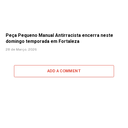
Peça Pequeno Manual Antirracista encerra neste
domingo temporada em Fortaleza
28 de Março, 2026
ADD A COMMENT