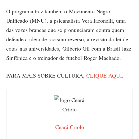
O programa traz também o Movimento Negro
Unificado (MNU), a psicanalista Vera Iaconelli, uma
das vozes brancas que se pronunciaram contra quem
defende a ideia de racismo reverso, a revisão da lei de
cotas nas universidades, Gilberto Gil com a Brasil Jazz
Sinfônica e o treinador de futebol Roger Machado.
PARA MAIS SOBRE CULTURA,
CLIQUE AQUI
.
Ceará Criolo