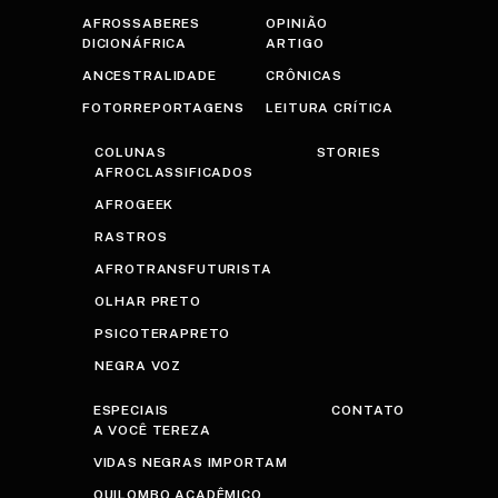
AFROSSABERES
OPINIÃO
DICIONÁFRICA
ARTIGO
ANCESTRALIDADE
CRÔNICAS
FOTORREPORTAGENS
LEITURA CRÍTICA
COLUNAS
STORIES
AFROCLASSIFICADOS
AFROGEEK
RASTROS
AFROTRANSFUTURISTA
OLHAR PRETO
PSICOTERAPRETO
NEGRA VOZ
ESPECIAIS
CONTATO
A VOCÊ TEREZA
VIDAS NEGRAS IMPORTAM
QUILOMBO ACADÊMICO