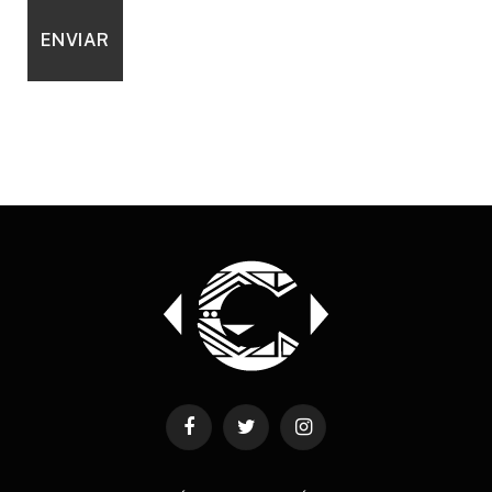
Facebook
Twitter
Instagram