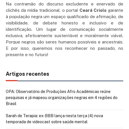
Na contramão do discurso excludente e enervado de
clichês da mídia tradicional, o portal
Ceará Criolo
garante
à população negra um espaço qualificado de afirmação, de
visibilidade, de debate honesto e inclusivo e de
identificação. Um lugar de comunicação socialmente
inclusiva, afetivamente sustentável e moralmente viável.
Porque negros são seres humanos possíveis e ancestrais.
E por isso, queremos nos reconhecer no passado, no
presente e no futuro!
Artigos recentes
OPA: Observatório de Produções Afro Acadêmicas reúne
pesquisas e já mapeou organizações negras em 4 regiões do
Brasil
Sarah de Terapia: ex-BBB lança nesta terça (4) nova
temporada de videocast sobre saúde mental