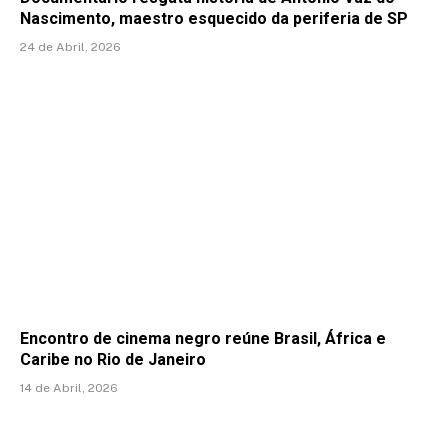
Nascimento, maestro esquecido da periferia de SP
24 de Abril, 2026
Encontro de cinema negro reúne Brasil, África e
Caribe no Rio de Janeiro
14 de Abril, 2026