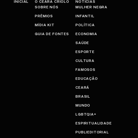
INICIAL
O CEARÁ CRIOLO
NOTÍCIAS
SOBRE NÓS
MULHER NEGRA
PRÊMIOS
INFANTIL
MÍDIA KIT
POLÍTICA
GUIA DE FONTES
ECONOMIA
SAÚDE
ESPORTE
CULTURA
FAMOSOS
EDUCAÇÃO
CEARÁ
BRASIL
MUNDO
LGBTQIA+
ESPIRITUALIDADE
PUBLIEDITORIAL