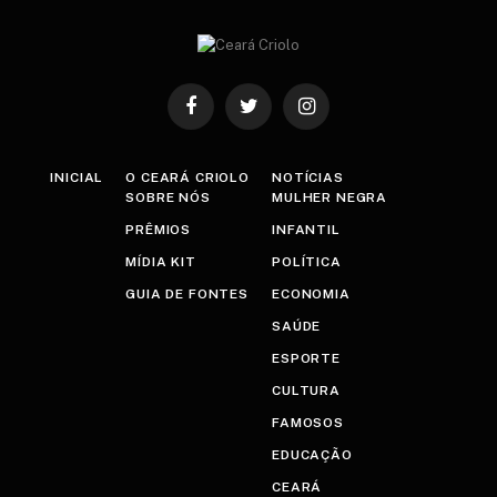
Facebook
Twitter
Instagram
INICIAL
O CEARÁ CRIOLO
NOTÍCIAS
SOBRE NÓS
MULHER NEGRA
PRÊMIOS
INFANTIL
MÍDIA KIT
POLÍTICA
GUIA DE FONTES
ECONOMIA
SAÚDE
ESPORTE
CULTURA
FAMOSOS
EDUCAÇÃO
CEARÁ