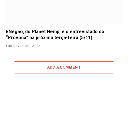
BNegão, do Planet Hemp, é o entrevistado do
“Provoca” na próxima terça-feira (5/11)
1 de Novembro, 2024
ADD A COMMENT