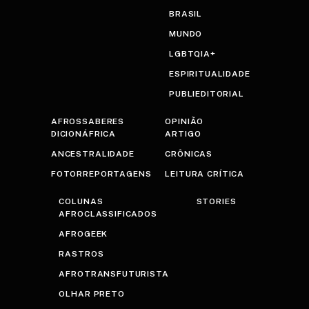
BRASIL
MUNDO
LGBTQIA+
ESPIRITUALIDADE
PUBLIEDITORIAL
AFROSSABERES
OPINIÃO
DICIONÁFRICA
ARTIGO
ANCESTRALIDADE
CRÔNICAS
FOTORREPORTAGENS
LEITURA CRÍTICA
COLUNAS
STORIES
AFROCLASSIFICADOS
AFROGEEK
RASTROS
AFROTRANSFUTURISTA
OLHAR PRETO