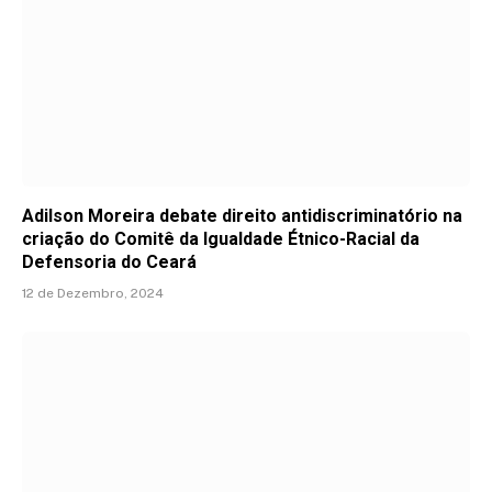
Adilson Moreira debate direito antidiscriminatório na
criação do Comitê da Igualdade Étnico-Racial da
Defensoria do Ceará
12 de Dezembro, 2024