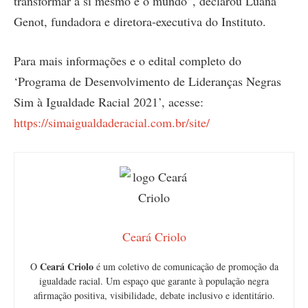
transformar a si mesmo e o mundo”, declarou Luana
Genot, fundadora e diretora-executiva do Instituto.
Para mais informações e o edital completo do
‘Programa de Desenvolvimento de Lideranças Negras
Sim à Igualdade Racial 2021’, acesse:
https://simaigualdaderacial.com.br/site/
Ceará Criolo
Ceará Criolo
O
é um coletivo de comunicação de promoção da
igualdade racial. Um espaço que garante à população negra
afirmação positiva, visibilidade, debate inclusivo e identitário.