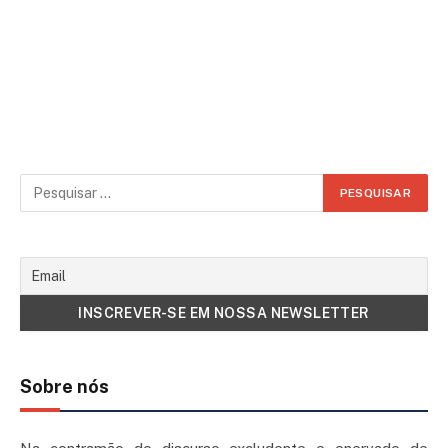
Sobre nós