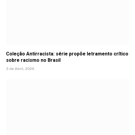
Coleção Antirracista: série propõe letramento crítico
sobre racismo no Brasil
3 de Abril, 2026