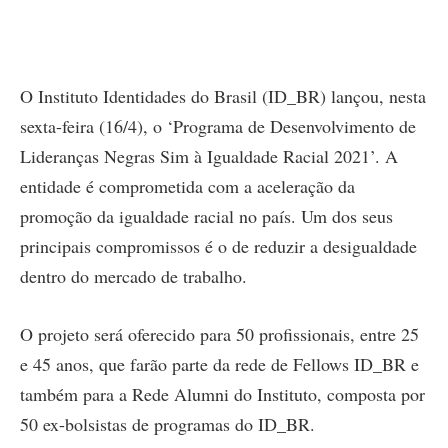
O Instituto Identidades do Brasil (ID_BR) lançou, nesta
sexta-feira (16/4), o ‘Programa de Desenvolvimento de
Lideranças Negras Sim à Igualdade Racial 2021’. A
entidade é comprometida com a aceleração da
promoção da igualdade racial no país. Um dos seus
principais compromissos é o de reduzir a desigualdade
dentro do mercado de trabalho.
O projeto será oferecido para 50 profissionais, entre 25
e 45 anos, que farão parte da rede de Fellows ID_BR e
também para a Rede Alumni do Instituto, composta por
50 ex-bolsistas de programas do ID_BR.