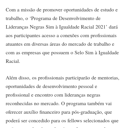
Com a missão de promover oportunidades de estudo e
trabalho, o ‘Programa de Desenvolvimento de
Lideranças Negras Sim à Igualdade Racial 2021’ dará
aos participantes acesso a conexões com profissionais
atuantes em diversas áreas do mercado de trabalho e
com as empresas que possuem o Selo Sim à Igualdade
Racial.
Além disso, os profissionais participarão de mentorias,
oportunidades de desenvolvimento pessoal e
profissional e encontro com lideranças negras
reconhecidas no mercado. O programa também vai
oferecer auxílio financeiro para pós-graduação, que
poderá ser concedido para os fellows selecionados que