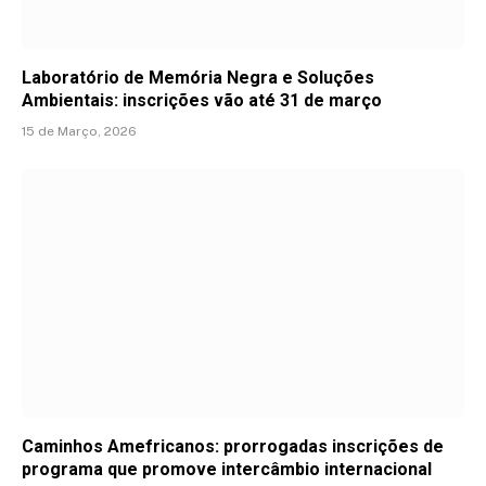
Laboratório de Memória Negra e Soluções
Ambientais: inscrições vão até 31 de março
15 de Março, 2026
Caminhos Amefricanos: prorrogadas inscrições de
programa que promove intercâmbio internacional