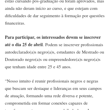
estão cursando pós-graduação ou foram aprovados, mas
ainda não deram início ao curso, e que estejam com
dificuldades de dar seguimento à formação por questões
financeiras.
Para participar, os interessados devem se inscrever
até o dia 25 de abril
. Podem se inscrever profissionais
autodeclarado(a)s negro(a)s, estudantes de Mestrado ou
Doutorado negro(a)s ou empreendedore(a)s negro(a)s
que tenham idade entre 25 e 45 anos.
“Nosso intuito é reunir profissionais negros e negras
que buscam ser destaque e lideranças em seus campos
de atuação, formando uma rede diversa e potente,
comprometida em formar conexões capazes de