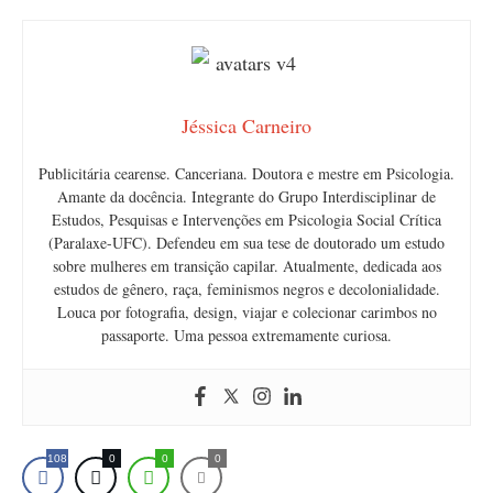
Jéssica Carneiro
Publicitária cearense. Canceriana. Doutora e mestre em Psicologia.
Amante da docência. Integrante do Grupo Interdisciplinar de
Estudos, Pesquisas e Intervenções em Psicologia Social Crítica
(Paralaxe-UFC). Defendeu em sua tese de doutorado um estudo
sobre mulheres em transição capilar. Atualmente, dedicada aos
estudos de gênero, raça, feminismos negros e decolonialidade.
Louca por fotografia, design, viajar e colecionar carimbos no
passaporte. Uma pessoa extremamente curiosa.
108
0
0
0