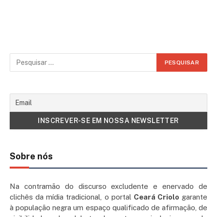
Sobre nós
Na contramão do discurso excludente e enervado de
clichês da mídia tradicional, o portal
Ceará Criolo
garante
à população negra um espaço qualificado de afirmação, de