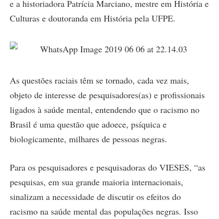
e a historiadora Patrícia Marciano, mestre em História e
Culturas e doutoranda em História pela UFPE.
As questões raciais têm se tornado, cada vez mais,
objeto de interesse de pesquisadores(as) e profissionais
ligados à saúde mental, entendendo que o racismo no
Brasil é uma questão que adoece, psíquica e
biologicamente, milhares de pessoas negras.
Para os pesquisadores e pesquisadoras do VIESES, “as
pesquisas, em sua grande maioria internacionais,
sinalizam a necessidade de discutir os efeitos do
racismo na saúde mental das populações negras. Isso