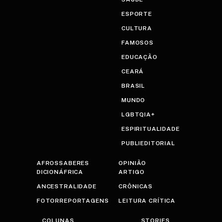
ESPORTE
CULTURA
FAMOSOS
EDUCAÇÃO
CEARÁ
BRASIL
MUNDO
LGBTQIA+
ESPIRITUALIDADE
PUBLIEDITORIAL
AFROSSABERES
OPINIÃO
DICIONÁFRICA
ARTIGO
ANCESTRALIDADE
CRÔNICAS
FOTORREPORTAGENS
LEITURA CRÍTICA
COLUNAS
STORIES