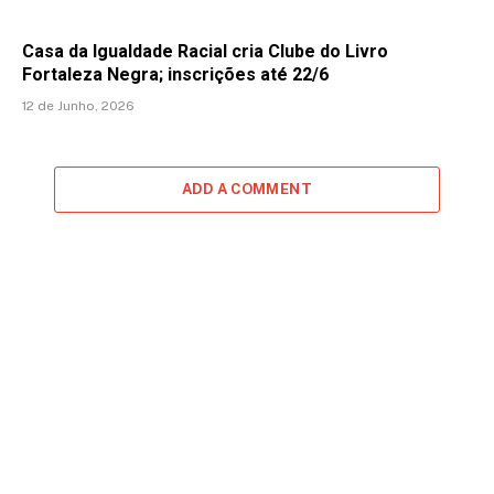
Casa da Igualdade Racial cria Clube do Livro
Fortaleza Negra; inscrições até 22/6
12 de Junho, 2026
ADD A COMMENT