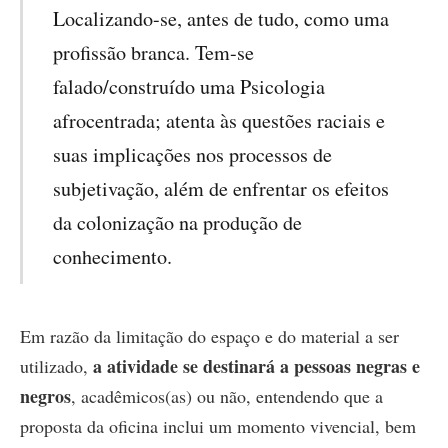
Localizando-se, antes de tudo, como uma
profissão branca. Tem-se
falado/construído uma Psicologia
afrocentrada; atenta às questões raciais e
suas implicações nos processos de
subjetivação, além de enfrentar os efeitos
da colonização na produção de
conhecimento.
Em razão da limitação do espaço e do material a ser
a atividade se destinará a pessoas negras e
utilizado,
negros
, acadêmicos(as) ou não, entendendo que a
proposta da oficina inclui um momento vivencial, bem