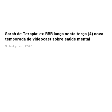
Sarah de Terapia: ex-BBB lança nesta terça (4) nova
temporada de videocast sobre saúde mental
3 de Agosto, 2026