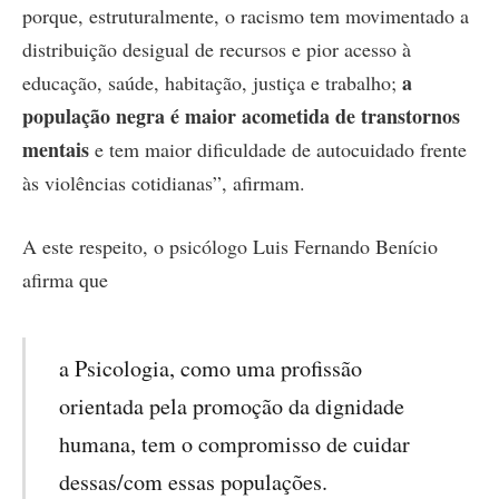
porque, estruturalmente, o racismo tem movimentado a
distribuição desigual de recursos e pior acesso à
a
educação, saúde, habitação, justiça e trabalho;
população negra é maior acometida de transtornos
mentais
e tem maior dificuldade de autocuidado frente
às violências cotidianas”, afirmam.
A este respeito, o psicólogo Luis Fernando Benício
afirma que
a Psicologia, como uma profissão
orientada pela promoção da dignidade
humana, tem o compromisso de cuidar
dessas/com essas populações.