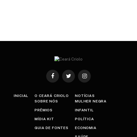
Facebook
Twitter
Instagram
INICIAL
O CEARÁ CRIOLO
NOTÍCIAS
SOBRE NÓS
MULHER NEGRA
PRÊMIOS
INFANTIL
MÍDIA KIT
POLÍTICA
GUIA DE FONTES
ECONOMIA
SAÚDE