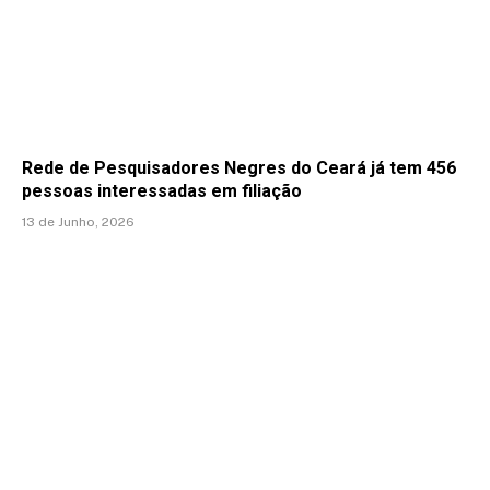
Rede de Pesquisadores Negres do Ceará já tem 456
pessoas interessadas em filiação
13 de Junho, 2026