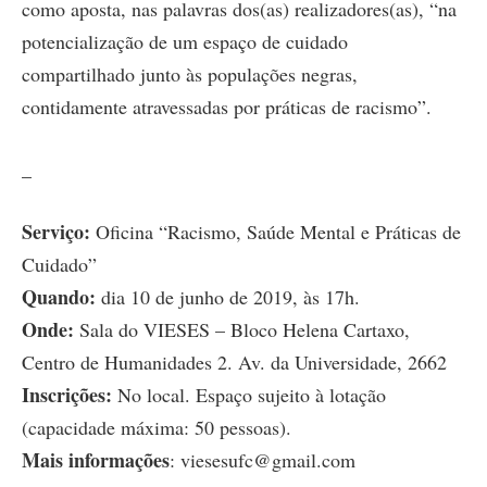
como aposta, nas palavras dos(as) realizadores(as), “na
potencialização de um espaço de cuidado
compartilhado junto às populações negras,
contidamente atravessadas por práticas de racismo”.
_
Serviço:
Oficina “Racismo, Saúde Mental e Práticas de
Cuidado”
Quando:
dia 10 de junho de 2019, às 17h.
Onde:
Sala do VIESES – Bloco Helena Cartaxo,
Centro de Humanidades 2. Av. da Universidade, 2662
Inscrições:
No local. Espaço sujeito à lotação
(capacidade máxima: 50 pessoas).
Mais informações
: viesesufc@gmail.com