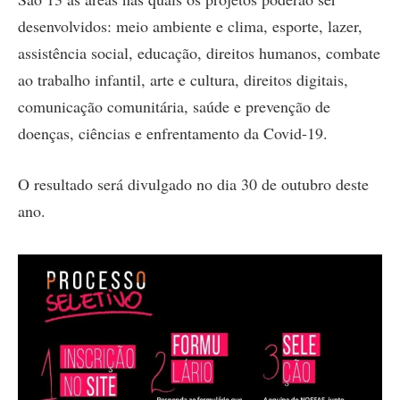
desenvolvidos: meio ambiente e clima, esporte, lazer,
assistência social, educação, direitos humanos, combate
ao trabalho infantil, arte e cultura, direitos digitais,
comunicação comunitária, saúde e prevenção de
doenças, ciências e enfrentamento da Covid-19.
O resultado será divulgado no dia 30 de outubro deste
ano.