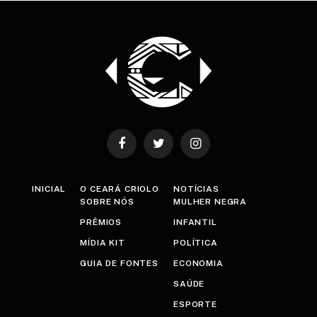
Facebook
Twitter
Instagram
INICIAL
O CEARÁ CRIOLO
NOTÍCIAS
SOBRE NÓS
MULHER NEGRA
PRÊMIOS
INFANTIL
MÍDIA KIT
POLÍTICA
GUIA DE FONTES
ECONOMIA
SAÚDE
ESPORTE