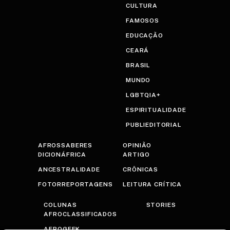
CULTURA
FAMOSOS
EDUCAÇÃO
CEARÁ
BRASIL
MUNDO
LGBTQIA+
ESPIRITUALIDADE
PUBLIEDITORIAL
AFROSSABERES
OPINIÃO
DICIONÁFRICA
ARTIGO
ANCESTRALIDADE
CRÔNICAS
FOTORREPORTAGENS
LEITURA CRÍTICA
COLUNAS
STORIES
AFROCLASSIFICADOS
AFROGEEK