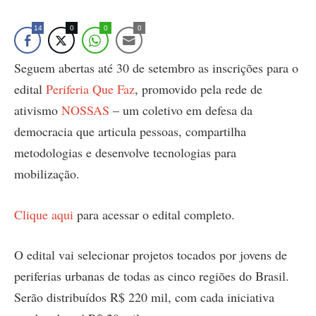
14
0
0
0
Seguem abertas até 30 de setembro as inscrições para o
edital
Periferia Que Faz
, promovido pela rede de
ativismo
NOSSAS
– um coletivo em defesa da
democracia que articula pessoas, compartilha
metodologias e desenvolve tecnologias para
mobilização.
Clique aqui
para acessar o edital completo.
O edital vai selecionar projetos tocados por jovens de
periferias urbanas de todas as cinco regiões do Brasil.
Serão distribuídos R$ 220 mil, com cada iniciativa