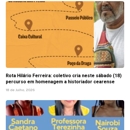
Rota Hilário Ferreira: coletivo cria neste sábado (18)
percurso em homenagem a historiador cearense
18 de Julho, 2026