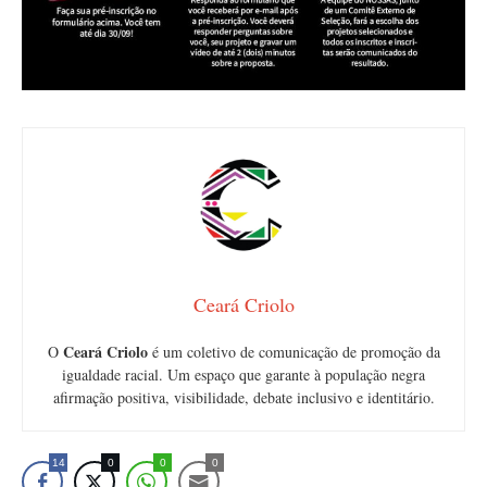
Ceará Criolo
Ceará Criolo
O
é um coletivo de comunicação de promoção da
igualdade racial. Um espaço que garante à população negra
afirmação positiva, visibilidade, debate inclusivo e identitário.
14
0
0
0