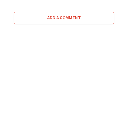
ADD A COMMENT