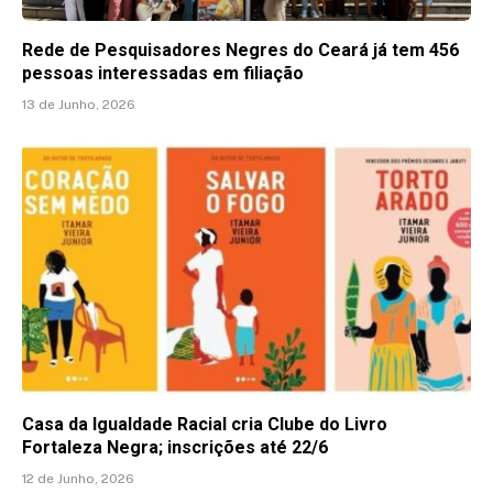
Rede de Pesquisadores Negres do Ceará já tem 456
pessoas interessadas em filiação
13 de Junho, 2026
Casa da Igualdade Racial cria Clube do Livro
Fortaleza Negra; inscrições até 22/6
12 de Junho, 2026