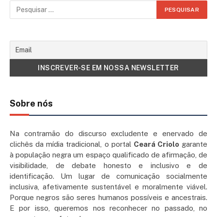
Sobre nós
Na contramão do discurso excludente e enervado de
clichês da mídia tradicional, o portal
Ceará Criolo
garante
à população negra um espaço qualificado de afirmação, de
visibilidade, de debate honesto e inclusivo e de
identificação. Um lugar de comunicação socialmente
inclusiva, afetivamente sustentável e moralmente viável.
Porque negros são seres humanos possíveis e ancestrais.
E por isso, queremos nos reconhecer no passado, no