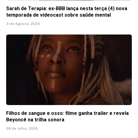
Sarah de Terapia: ex-BBB lança nesta terça (4) nova
temporada de videocast sobre saúde mental
3 de Agosto, 2026
Filhos de sangue e osso: filme ganha trailer e revela
Beyoncé na trilha sonora
28 de Julho, 2026