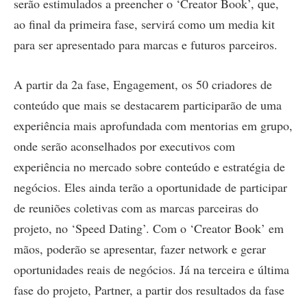
serão estimulados a preencher o ‘Creator Book’, que,
ao final da primeira fase, servirá como um media kit
para ser apresentado para marcas e futuros parceiros.
A partir da 2a fase, Engagement, os 50 criadores de
conteúdo que mais se destacarem participarão de uma
experiência mais aprofundada com mentorias em grupo,
onde serão aconselhados por executivos com
experiência no mercado sobre conteúdo e estratégia de
negócios. Eles ainda terão a oportunidade de participar
de reuniões coletivas com as marcas parceiras do
projeto, no ‘Speed Dating’. Com o ‘Creator Book’ em
mãos, poderão se apresentar, fazer network e gerar
oportunidades reais de negócios. Já na terceira e última
fase do projeto, Partner, a partir dos resultados da fase