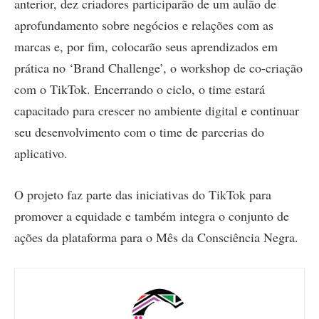
anterior, dez criadores participarão de um aulão de
aprofundamento sobre negócios e relações com as
marcas e, por fim, colocarão seus aprendizados em
prática no ‘Brand Challenge’, o workshop de co-criação
com o TikTok. Encerrando o ciclo, o time estará
capacitado para crescer no ambiente digital e continuar
seu desenvolvimento com o time de parcerias do
aplicativo.
O projeto faz parte das iniciativas do TikTok para
promover a equidade e também integra o conjunto de
ações da plataforma para o Mês da Consciência Negra.