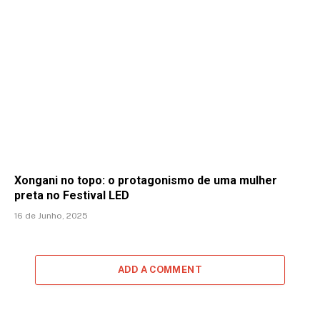
Xongani no topo: o protagonismo de uma mulher
preta no Festival LED
16 de Junho, 2025
ADD A COMMENT