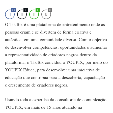
31
0
0
0
O TikTok é uma plataforma de entretenimento onde as
pessoas criam e se divertem de forma criativa e
autêntica, em uma comunidade diversa. Com o objetivo
de desenvolver competências, oportunidades e aumentar
a representatividade de criadores negros dentro da
plataforma, o TikTok convidou a YOUPIX, por meio do
YOUPIX Educa, para desenvolver uma iniciativa de
educação que contribua para a descoberta, capacitação
e crescimento de criadores negros.
Usando toda a expertise da consultoria de comunicação
YOUPIX, em mais de 15 anos atuando na