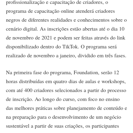
profissionalização e capacitação de criadores, o
programa de capacitação online atenderá criadores
negros de diferentes realidades e conhecimentos sobre o
cenário digital. As inscrições estão abertas até o dia 10
de novembro de 2021 e podem ser feitas através do link
disponibilizado dentro do TikTok. O programa será
realizado de novembro a janeiro, dividido em três fases.
Na primeira fase do programa, Foundation, serão 12
horas distribuídas em quatro dias de aulas e workshops,
com até 400 criadores selecionados a partir do processo
de inscrição. Ao longo do curso, com foco no ensino
das melhores práticas sobre planejamento de conteúdo e
na preparação para o desenvolvimento de um negócio
sustentável a partir de suas criações, os participantes