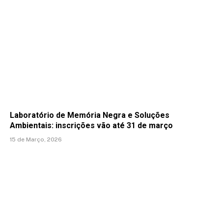
Laboratório de Memória Negra e Soluções
Ambientais: inscrições vão até 31 de março
15 de Março, 2026