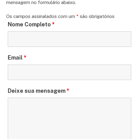
mensagem no formulário abaixo.
Os campos assinalados com um
*
são obrigatórios
Nome Completo
*
Email
*
Deixe sua mensagem
*