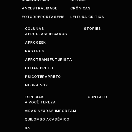
ANCESTRALIDADE
CRÔNICAS
FOTORREPORTAGENS
LEITURA CRÍTICA
COLUNAS
STORIES
AFROCLASSIFICADOS
AFROGEEK
RASTROS
AFROTRANSFUTURISTA
OLHAR PRETO
PSICOTERAPRETO
NEGRA VOZ
ESPECIAIS
CONTATO
A VOCÊ TEREZA
VIDAS NEGRAS IMPORTAM
QUILOMBO ACADÊMICO
85