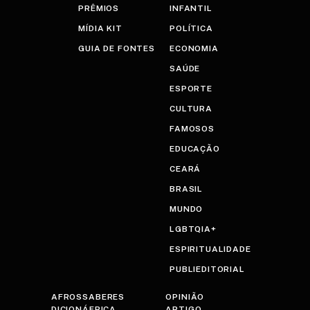
PRÊMIOS
INFANTIL
MÍDIA KIT
POLÍTICA
GUIA DE FONTES
ECONOMIA
SAÚDE
ESPORTE
CULTURA
FAMOSOS
EDUCAÇÃO
CEARÁ
BRASIL
MUNDO
LGBTQIA+
ESPIRITUALIDADE
PUBLIEDITORIAL
AFROSSABERES
OPINIÃO
DICIONÁFRICA
ARTIGO