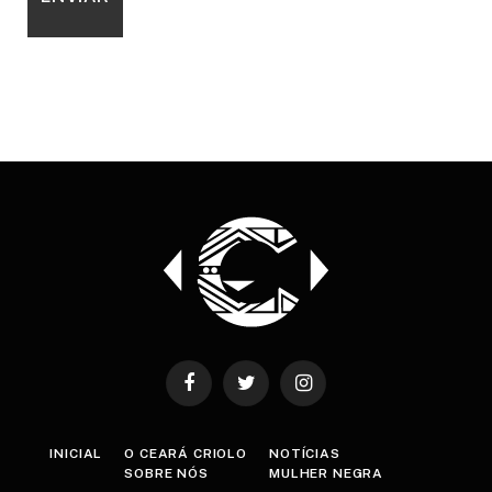
Facebook
Twitter
Instagram
INICIAL
O CEARÁ CRIOLO
NOTÍCIAS
SOBRE NÓS
MULHER NEGRA