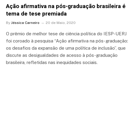
Ação afirmativa na pós-graduação brasileira é
tema de tese premiada
By
Jéssica Carneiro
20 de Maio, 2020
O prêmio de melhor tese de ciência política do IESP-UERJ
foi coroado à pesquisa “Ação afirmativa na pós-graduação:
os desafios da expansão de uma política de inclusão”, que
discute as desigualdades de acesso à pós-graduação
brasileira, refletidas nas inequidades sociais.