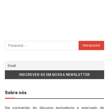
Sobre nós
Na contramão do discurso excludente e enervado de