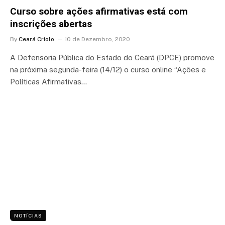
Curso sobre ações afirmativas está com
inscrições abertas
By
Ceará Criolo
10 de Dezembro, 2020
A Defensoria Pública do Estado do Ceará (DPCE) promove
na próxima segunda-feira (14/12) o curso online “Ações e
Políticas Afirmativas…
NOTÍCIAS