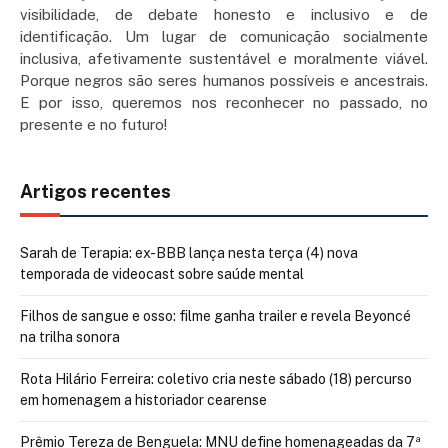
visibilidade, de debate honesto e inclusivo e de
identificação. Um lugar de comunicação socialmente
inclusiva, afetivamente sustentável e moralmente viável.
Porque negros são seres humanos possíveis e ancestrais.
E por isso, queremos nos reconhecer no passado, no
presente e no futuro!
Artigos recentes
Sarah de Terapia: ex-BBB lança nesta terça (4) nova
temporada de videocast sobre saúde mental
Filhos de sangue e osso: filme ganha trailer e revela Beyoncé
na trilha sonora
Rota Hilário Ferreira: coletivo cria neste sábado (18) percurso
em homenagem a historiador cearense
Prêmio Tereza de Benguela: MNU define homenageadas da 7ª