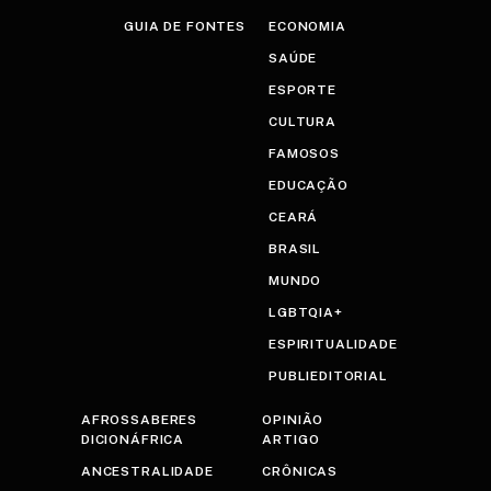
GUIA DE FONTES
ECONOMIA
SAÚDE
ESPORTE
CULTURA
FAMOSOS
EDUCAÇÃO
CEARÁ
BRASIL
MUNDO
LGBTQIA+
ESPIRITUALIDADE
PUBLIEDITORIAL
AFROSSABERES
OPINIÃO
DICIONÁFRICA
ARTIGO
ANCESTRALIDADE
CRÔNICAS