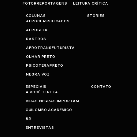
FOTORREPORTAGENS
LEITURA CRÍTICA
COLUNAS
STORIES
AFROCLASSIFICADOS
AFROGEEK
RASTROS
AFROTRANSFUTURISTA
OLHAR PRETO
PSICOTERAPRETO
NEGRA VOZ
ESPECIAIS
CONTATO
A VOCÊ TEREZA
VIDAS NEGRAS IMPORTAM
QUILOMBO ACADÊMICO
85
ENTREVISTAS