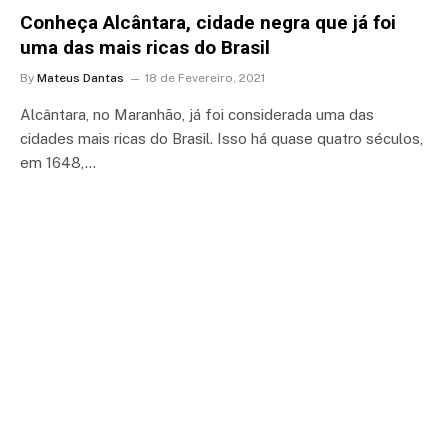
Conheça Alcântara, cidade negra que já foi
uma das mais ricas do Brasil
By
Mateus Dantas
18 de Fevereiro, 2021
Alcântara, no Maranhão, já foi considerada uma das
cidades mais ricas do Brasil. Isso há quase quatro séculos,
em 1648,…