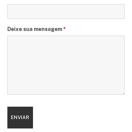
Deixe sua mensagem
*