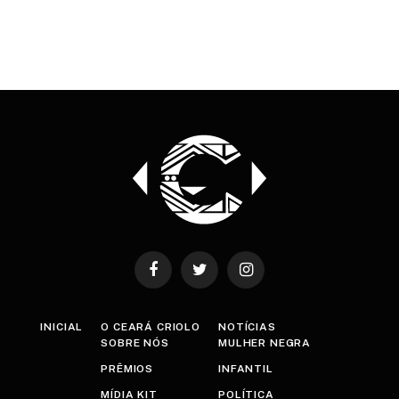
Facebook
Twitter
Instagram
INICIAL
O CEARÁ CRIOLO
NOTÍCIAS
SOBRE NÓS
MULHER NEGRA
PRÊMIOS
INFANTIL
MÍDIA KIT
POLÍTICA