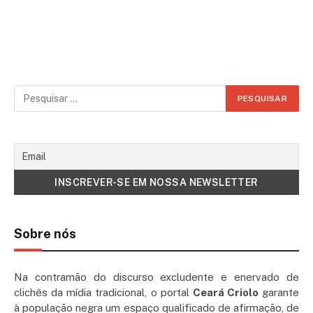
Sobre nós
Na contramão do discurso excludente e enervado de
clichês da mídia tradicional, o portal
Ceará Criolo
garante
à população negra um espaço qualificado de afirmação, de