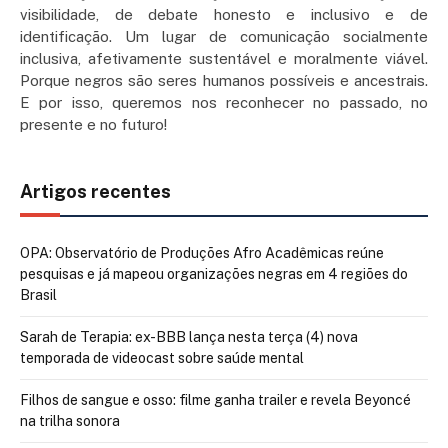
visibilidade, de debate honesto e inclusivo e de
identificação. Um lugar de comunicação socialmente
inclusiva, afetivamente sustentável e moralmente viável.
Porque negros são seres humanos possíveis e ancestrais.
E por isso, queremos nos reconhecer no passado, no
presente e no futuro!
Artigos recentes
OPA: Observatório de Produções Afro Acadêmicas reúne
pesquisas e já mapeou organizações negras em 4 regiões do
Brasil
Sarah de Terapia: ex-BBB lança nesta terça (4) nova
temporada de videocast sobre saúde mental
Filhos de sangue e osso: filme ganha trailer e revela Beyoncé
na trilha sonora