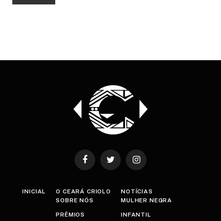
Facebook
Twitter
Instagram
INICIAL
O CEARÁ CRIOLO
NOTÍCIAS
SOBRE NÓS
MULHER NEGRA
PRÊMIOS
INFANTIL