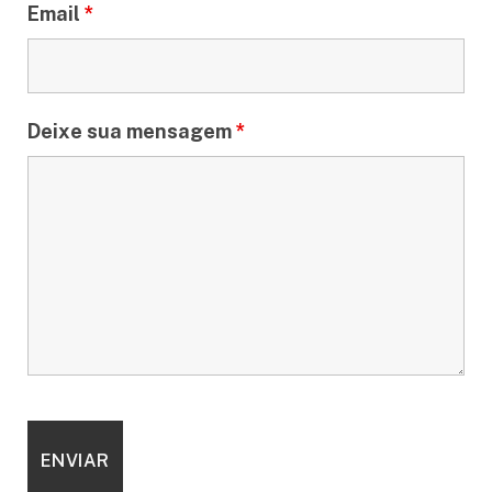
Email
*
Deixe sua mensagem
*