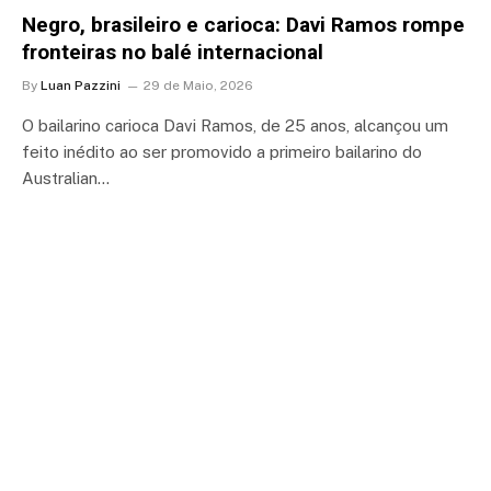
Negro, brasileiro e carioca: Davi Ramos rompe
fronteiras no balé internacional
By
Luan Pazzini
29 de Maio, 2026
O bailarino carioca Davi Ramos, de 25 anos, alcançou um
feito inédito ao ser promovido a primeiro bailarino do
Australian…