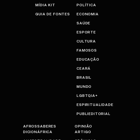
MÍDIA KIT
POLÍTICA
GUIA DE FONTES
ECONOMIA
SAÚDE
ESPORTE
CULTURA
FAMOSOS
EDUCAÇÃO
CEARÁ
BRASIL
MUNDO
LGBTQIA+
ESPIRITUALIDADE
PUBLIEDITORIAL
AFROSSABERES
OPINIÃO
DICIONÁFRICA
ARTIGO