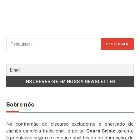
Sobre nós
Na contramão do discurso excludente e enervado de
clichês da mídia tradicional, o portal
Ceará Criolo
garante
à população negra um espaço qualificado de afirmação, de