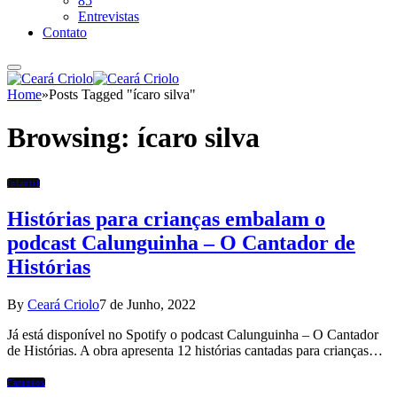
85
Entrevistas
Contato
Home
»
Posts Tagged "ícaro silva"
Browsing:
ícaro silva
Infantil
Histórias para crianças embalam o
podcast Calunguinha – O Cantador de
Histórias
By
Ceará Criolo
7 de Junho, 2022
Já está disponível no Spotify o podcast Calunguinha – O Cantador
de Histórias. A obra apresenta 12 histórias cantadas para crianças…
Famosos