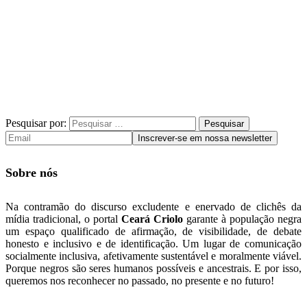
Pesquisar por:
Sobre nós
Na contramão do discurso excludente e enervado de clichês da
mídia tradicional, o portal
Ceará Criolo
garante à população negra
um espaço qualificado de afirmação, de visibilidade, de debate
honesto e inclusivo e de identificação. Um lugar de comunicação
socialmente inclusiva, afetivamente sustentável e moralmente viável.
Porque negros são seres humanos possíveis e ancestrais. E por isso,
queremos nos reconhecer no passado, no presente e no futuro!