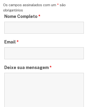
Os campos assinalados com um
*
são
obrigatórios
Nome Completo
*
Email
*
Deixe sua mensagem
*