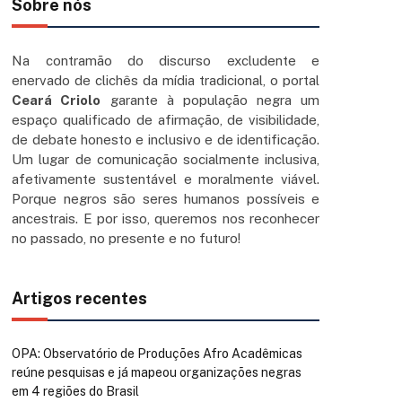
Sobre nós
Na contramão do discurso excludente e
enervado de clichês da mídia tradicional, o portal
Ceará Criolo
garante à população negra um
espaço qualificado de afirmação, de visibilidade,
de debate honesto e inclusivo e de identificação.
Um lugar de comunicação socialmente inclusiva,
afetivamente sustentável e moralmente viável.
Porque negros são seres humanos possíveis e
ancestrais. E por isso, queremos nos reconhecer
no passado, no presente e no futuro!
Artigos recentes
OPA: Observatório de Produções Afro Acadêmicas
reúne pesquisas e já mapeou organizações negras
em 4 regiões do Brasil