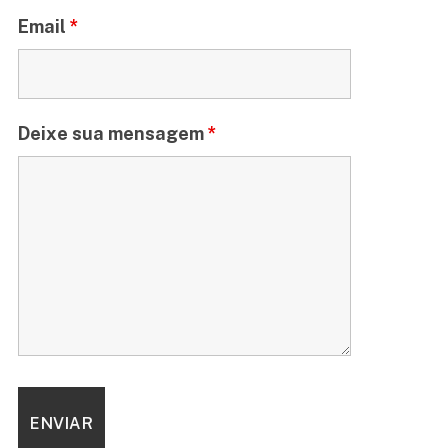
Email
*
Deixe sua mensagem
*