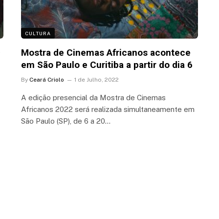
CULTURA
ª
Mostra de Cinemas Africanos acontece
em São Paulo e Curitiba a partir do dia 6
By
Ceará Criolo
1 de Julho, 2022
A edição presencial da Mostra de Cinemas
Africanos 2022 será realizada simultaneamente em
São Paulo (SP), de 6 a 20…