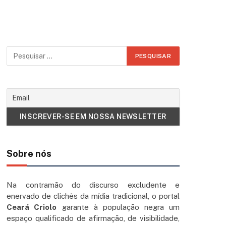
Sobre nós
Na contramão do discurso excludente e
enervado de clichês da mídia tradicional, o portal
Ceará Criolo
garante à população negra um
espaço qualificado de afirmação, de visibilidade,