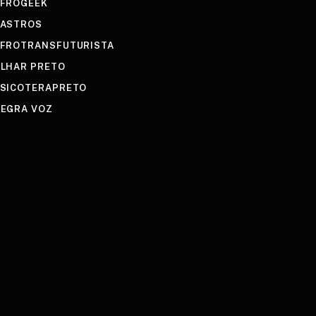
FROGEEK
ASTROS
FROTRANSFUTURISTA
LHAR PRETO
SICOTERAPRETO
EGRA VOZ