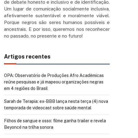
de debate honesto e inclusivo e de identificação.
Um lugar de comunicação socialmente inclusiva,
afetivamente sustentável e moralmente viável.
Porque negros são seres humanos possíveis e
ancestrais. E por isso, queremos nos reconhecer
no passado, no presente e no futuro!
Artigos recentes
OPA: Observatório de Produções Afro Acadêmicas
reúne pesquisas e já mapeou organizações negras
em 4 regiões do Brasil
Sarah de Terapia: ex-BBB lança nesta terça (4) nova
temporada de videocast sobre saúde mental
Filhos de sangue e osso: filme ganha trailer e revela
Beyoncé na trilha sonora