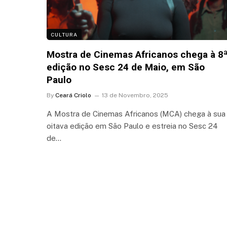
CULTURA
Mostra de Cinemas Africanos chega à 8
edição no Sesc 24 de Maio, em São
Paulo
By
Ceará Criolo
13 de Novembro, 2025
A Mostra de Cinemas Africanos (MCA) chega à sua
oitava edição em São Paulo e estreia no Sesc 24
de…