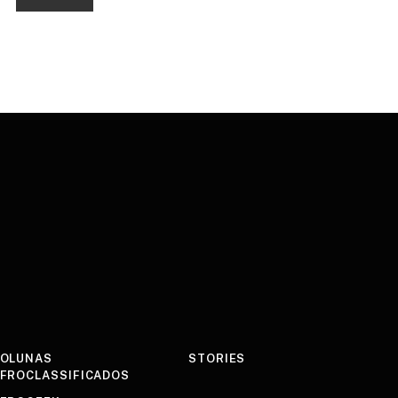
OLUNAS
STORIES
FROCLASSIFICADOS