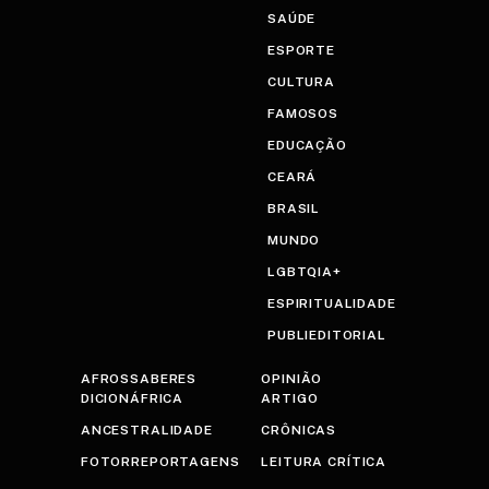
SAÚDE
ESPORTE
CULTURA
FAMOSOS
EDUCAÇÃO
CEARÁ
BRASIL
MUNDO
LGBTQIA+
ESPIRITUALIDADE
PUBLIEDITORIAL
AFROSSABERES
OPINIÃO
DICIONÁFRICA
ARTIGO
ANCESTRALIDADE
CRÔNICAS
FOTORREPORTAGENS
LEITURA CRÍTICA