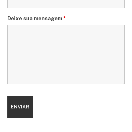
Deixe sua mensagem
*