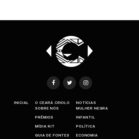
Facebook
Twitter
Instagram
INICIAL
O CEARÁ CRIOLO
NOTÍCIAS
SOBRE NÓS
MULHER NEGRA
PRÊMIOS
INFANTIL
MÍDIA KIT
POLÍTICA
GUIA DE FONTES
ECONOMIA