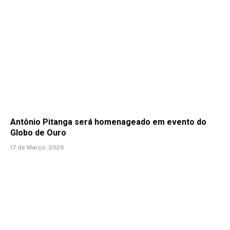
Antônio Pitanga será homenageado em evento do
Globo de Ouro
17 de Março, 2026