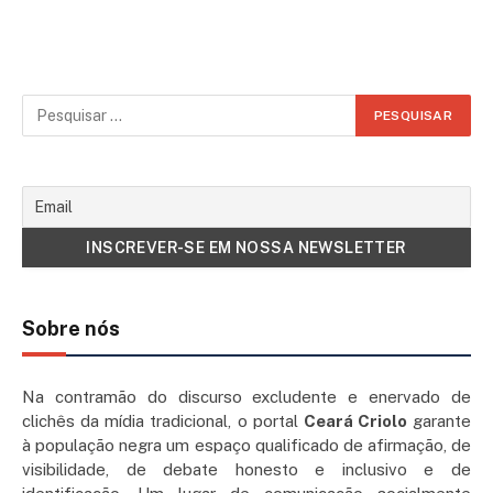
Sobre nós
Na contramão do discurso excludente e enervado de
clichês da mídia tradicional, o portal
Ceará Criolo
garante
à população negra um espaço qualificado de afirmação, de
visibilidade, de debate honesto e inclusivo e de