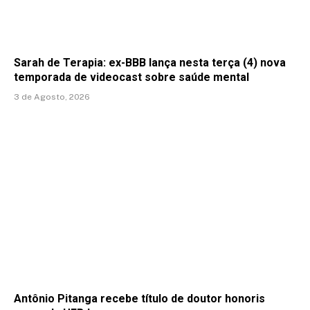
Sarah de Terapia: ex-BBB lança nesta terça (4) nova
temporada de videocast sobre saúde mental
3 de Agosto, 2026
Antônio Pitanga recebe título de doutor honoris