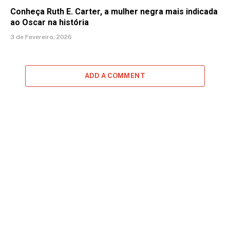
Conheça Ruth E. Carter, a mulher negra mais indicada
ao Oscar na história
3 de Fevereiro, 2026
ADD A COMMENT