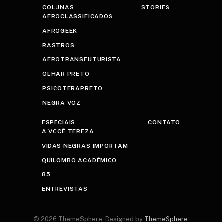
COLUNAS
STORIES
AFROCLASSIFICADOS
AFROGEEK
RASTROS
AFROTRANSFUTURISTA
OLHAR PRETO
PSICOTERAPRETO
NEGRA VOZ
ESPECIAIS
CONTATO
A VOCÊ TEREZA
VIDAS NEGRAS IMPORTAM
QUILOMBO ACADÊMICO
85
ENTREVISTAS
© 2026 ThemeSphere. Designed by
ThemeSphere
.