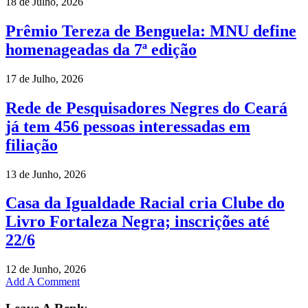
18 de Julho, 2026
Prêmio Tereza de Benguela: MNU define
homenageadas da 7ª edição
17 de Julho, 2026
Rede de Pesquisadores Negres do Ceará
já tem 456 pessoas interessadas em
filiação
13 de Junho, 2026
Casa da Igualdade Racial cria Clube do
Livro Fortaleza Negra; inscrições até
22/6
12 de Junho, 2026
Add A Comment