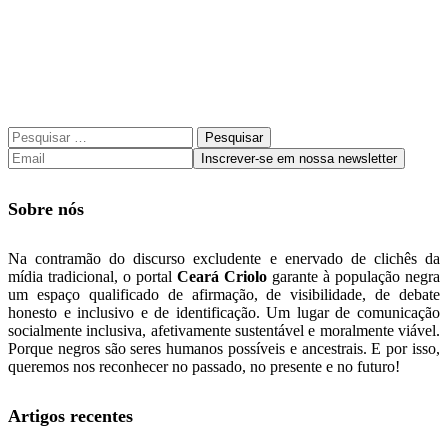
Pesquisar
por:
Sobre nós
Na contramão do discurso excludente e enervado de clichês da
mídia tradicional, o portal
Ceará Criolo
garante à população negra
um espaço qualificado de afirmação, de visibilidade, de debate
honesto e inclusivo e de identificação. Um lugar de comunicação
socialmente inclusiva, afetivamente sustentável e moralmente viável.
Porque negros são seres humanos possíveis e ancestrais. E por isso,
queremos nos reconhecer no passado, no presente e no futuro!
Artigos recentes