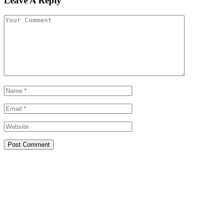
Leave A Reply