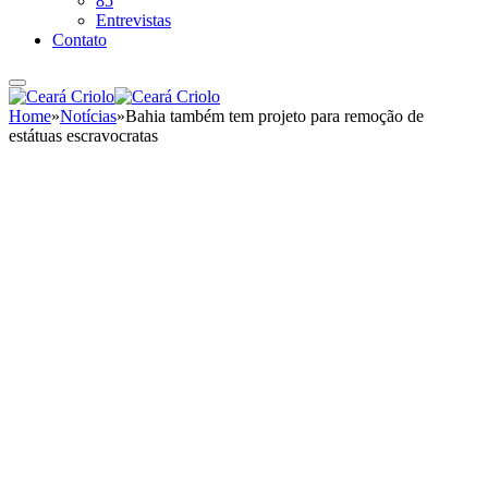
85
Entrevistas
Contato
Home
»
Notícias
»
Bahia também tem projeto para remoção de
estátuas escravocratas