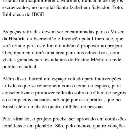
escravizados, no hospital Santa Izabel em Salvador. Foto:
Biblioteca do IBGE
As peças retiradas devem ser encaminhadas para o Museu
da História da Escravidão e Invenção pela Liberdade, que
será criado para este fim e também é proposto no projeto.
O equipamento terá uma área para fins educativos, com
visitas guiadas para estudantes do Ensino Médio da rede
pública estadual.
Além disso, haverá um espaço voltado para intervenções
artísticas que se relacionem com o tema do espaço, para
conscientizar e promover reflexão sobre o tráfico de negros
e os impactos causados até hoje por essa prática, que no
Brasil afetou mais de quatro milhões de pessoas.
Para virar lei, o projeto precisa ser aprovado em comissões
temáticas e em plenário. São, pelo menos, quatro votações