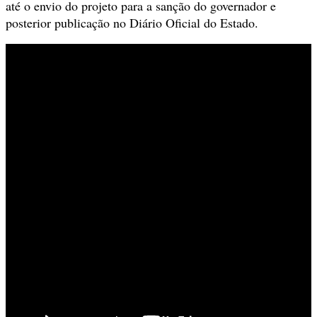
até o envio do projeto para a sanção do governador e
posterior publicação no Diário Oficial do Estado.