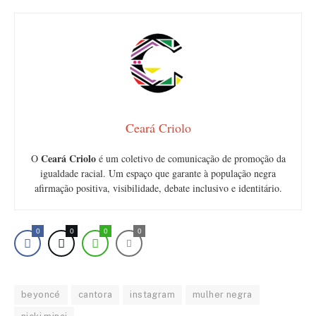
Ceará Criolo
Ceará Criolo
O
é um coletivo de comunicação de promoção da
igualdade racial. Um espaço que garante à população negra
afirmação positiva, visibilidade, debate inclusivo e identitário.
0
0
0
0
beyoncé
cantora
instagram
mulher negra