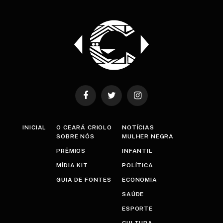
Facebook
Twitter
Instagram
INICIAL
O CEARÁ CRIOLO
NOTÍCIAS
SOBRE NÓS
MULHER NEGRA
PRÊMIOS
INFANTIL
MÍDIA KIT
POLÍTICA
GUIA DE FONTES
ECONOMIA
SAÚDE
ESPORTE
CULTURA