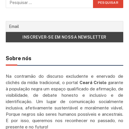
Sobre nós
Na contramão do discurso excludente e enervado de
clichês da mídia tradicional, o portal
Ceará Criolo
garante
à população negra um espaço qualificado de afirmação, de
visibilidade, de debate honesto e inclusivo e de
identificação. Um lugar de comunicação socialmente
inclusiva, afetivamente sustentável e moralmente viável.
Porque negros são seres humanos possíveis e ancestrais.
E por isso, queremos nos reconhecer no passado, no
presente e no futuro!