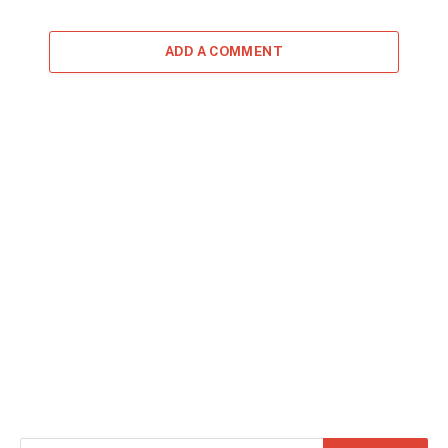
ADD A COMMENT