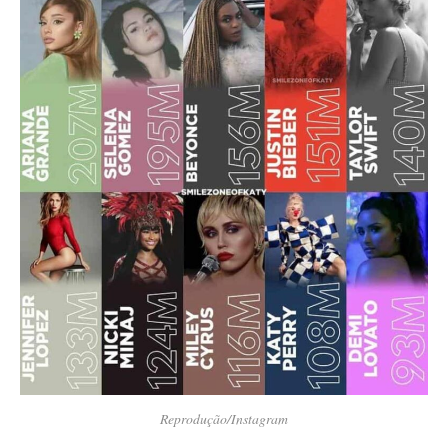
Reprodução/Instagram