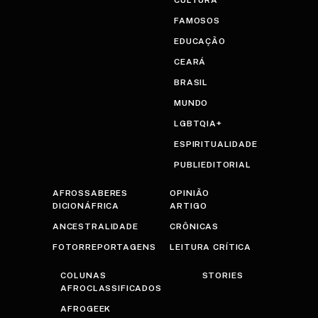
FAMOSOS
EDUCAÇÃO
CEARÁ
BRASIL
MUNDO
LGBTQIA+
ESPIRITUALIDADE
PUBLIEDITORIAL
AFROSSABERES
OPINIÃO
DICIONÁFRICA
ARTIGO
ANCESTRALIDADE
CRÔNICAS
FOTORREPORTAGENS
LEITURA CRÍTICA
COLUNAS
STORIES
AFROCLASSIFICADOS
AFROGEEK