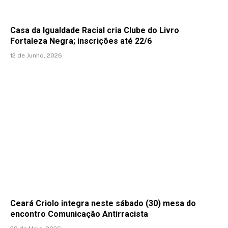
Casa da Igualdade Racial cria Clube do Livro
Fortaleza Negra; inscrições até 22/6
12 de Junho, 2026
Ceará Criolo integra neste sábado (30) mesa do
encontro Comunicação Antirracista