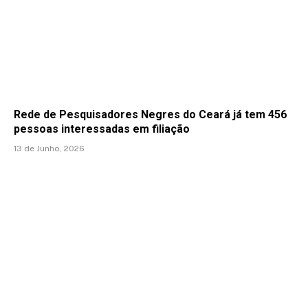
Rede de Pesquisadores Negres do Ceará já tem 456
pessoas interessadas em filiação
13 de Junho, 2026