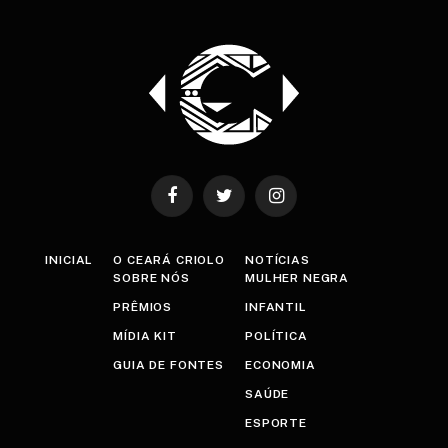
Facebook
Twitter
Instagram
INICIAL
O CEARÁ CRIOLO
NOTÍCIAS
SOBRE NÓS
MULHER NEGRA
PRÊMIOS
INFANTIL
MÍDIA KIT
POLÍTICA
GUIA DE FONTES
ECONOMIA
SAÚDE
ESPORTE