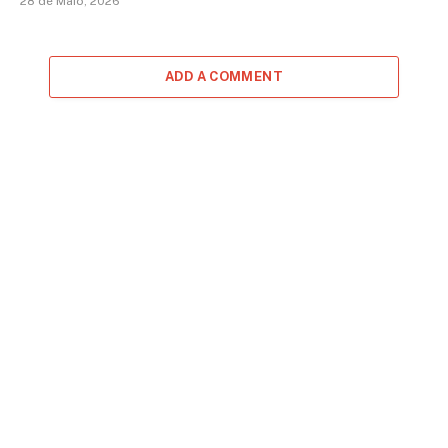
28 de Maio, 2026
ADD A COMMENT