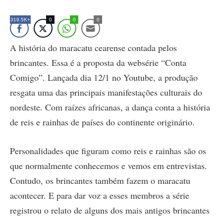
319.5K+
0
0
0
A história do maracatu cearense contada pelos
brincantes. Essa é a proposta da websérie “Conta
Comigo”. Lançada dia 12/1 no Youtube, a produção
resgata uma das principais manifestações culturais do
nordeste. Com raízes africanas, a dança conta a história
de reis e rainhas de países do continente originário.
Personalidades que figuram como reis e rainhas são os
que normalmente conhecemos e vemos em entrevistas.
Contudo, os brincantes também fazem o maracatu
acontecer. E para dar voz a esses membros a série
registrou o relato de alguns dos mais antigos brincantes