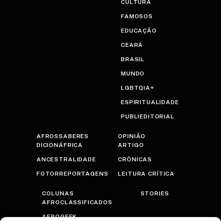
CULTURA
FAMOSOS
EDUCAÇÃO
CEARÁ
BRASIL
MUNDO
LGBTQIA+
ESPIRITUALIDADE
PUBLIEDITORIAL
AFROSSABERES
OPINIÃO
DICIONÁFRICA
ARTIGO
ANCESTRALIDADE
CRÔNICAS
FOTORREPORTAGENS
LEITURA CRÍTICA
COLUNAS
STORIES
AFROCLASSIFICADOS
AFROGEEK