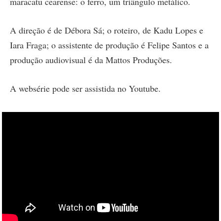
maracatu cearense: o ferro, um triângulo metálico.
A direção é de Débora Sá; o roteiro, de Kadu Lopes e
Iara Fraga; o assistente de produção é Felipe Santos e a
produção audiovisual é da Mattos Produções.
A websérie pode ser assistida no Youtube.