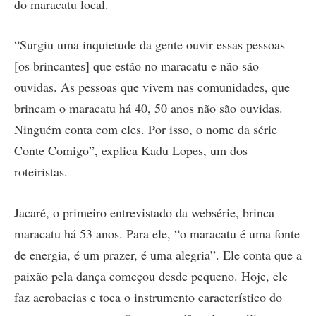
do maracatu local.
“Surgiu uma inquietude da gente ouvir essas pessoas
[os brincantes] que estão no maracatu e não são
ouvidas. As pessoas que vivem nas comunidades, que
brincam o maracatu há 40, 50 anos não são ouvidas.
Ninguém conta com eles. Por isso, o nome da série
Conte Comigo”, explica Kadu Lopes, um dos
roteiristas.
Jacaré, o primeiro entrevistado da websérie, brinca
maracatu há 53 anos. Para ele, “o maracatu é uma fonte
de energia, é um prazer, é uma alegria”. Ele conta que a
paixão pela dança começou desde pequeno. Hoje, ele
faz acrobacias e toca o instrumento característico do