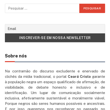
Sobre nós
Na contramão do discurso excludente e enervado de
clichês da mídia tradicional, o portal
Ceará Criolo
garante
à população negra um espaço qualificado de afirmação, de
visibilidade, de debate honesto e inclusivo e de
identificação. Um lugar de comunicação socialmente
inclusiva, afetivamente sustentável e moralmente viável.
Porque negros são seres humanos possíveis e ancestrais.
E por isso, queremos nos reconhecer no passado, no