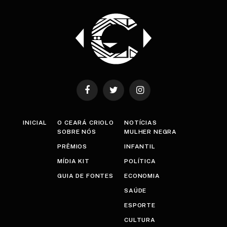
Facebook
Twitter
Instagram
INICIAL
O CEARÁ CRIOLO
NOTÍCIAS
SOBRE NÓS
MULHER NEGRA
PRÊMIOS
INFANTIL
MÍDIA KIT
POLÍTICA
GUIA DE FONTES
ECONOMIA
SAÚDE
ESPORTE
CULTURA