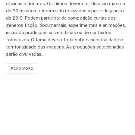
oficinas e debates. Os filmes devem ter duração máxima
de 30 minutos e terem sido realizados a partir de janeiro
de 2019. Podem participar da competição curtas dos
gêneros ficção, documentais, experimentais e animações,
incluindo produções universitárias ou de contextos
formativos. O tema deve refletir sobre ancestralidade e
territorialidade das imagens. As produções selecionadas
serão divulgadas…
READ MORE