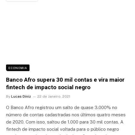
ECONOMIA
Banco Afro supera 30 mil contas e vira maior
fintech de impacto social negro
By
Lucas Diniz
22 de Janeiro, 2021
O Banco Afro registrou um salto de quase 3.000% no
número de contas cadastradas nos últimos quatro meses
de 2020. Com isso, saltou de 1.000 para 30 mil contas. A
fintech de impacto social voltada para o público negro