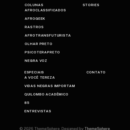
COLUNAS
STORIES
AFROCLASSIFICADOS
AFROGEEK
RASTROS
AFROTRANSFUTURISTA
OLHAR PRETO
PSICOTERAPRETO
NEGRA VOZ
ESPECIAIS
CONTATO
A VOCÊ TEREZA
VIDAS NEGRAS IMPORTAM
QUILOMBO ACADÊMICO
85
ENTREVISTAS
© 2026 ThemeSphere. Designed by
ThemeSphere
.