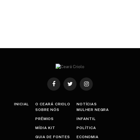
Facebook
Twitter
Instagram
INICIAL
O CEARÁ CRIOLO
NOTÍCIAS
SOBRE NÓS
MULHER NEGRA
PRÊMIOS
INFANTIL
MÍDIA KIT
POLÍTICA
GUIA DE FONTES
ECONOMIA