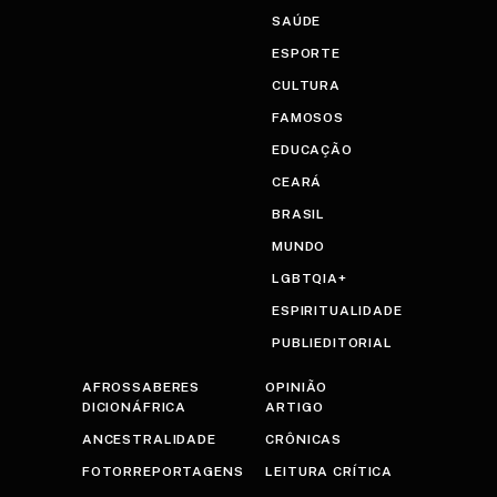
SAÚDE
ESPORTE
CULTURA
FAMOSOS
EDUCAÇÃO
CEARÁ
BRASIL
MUNDO
LGBTQIA+
ESPIRITUALIDADE
PUBLIEDITORIAL
AFROSSABERES
OPINIÃO
DICIONÁFRICA
ARTIGO
ANCESTRALIDADE
CRÔNICAS
FOTORREPORTAGENS
LEITURA CRÍTICA