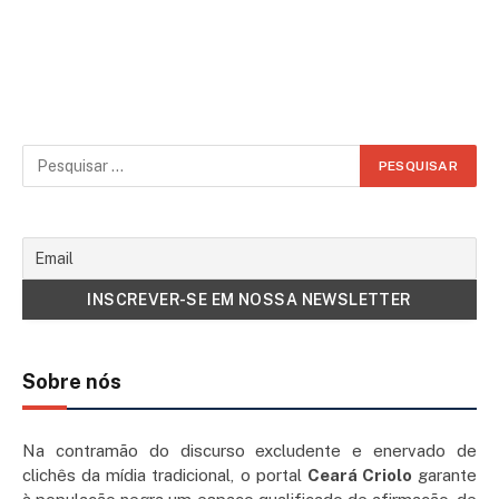
Sobre nós
Na contramão do discurso excludente e enervado de
clichês da mídia tradicional, o portal
Ceará Criolo
garante