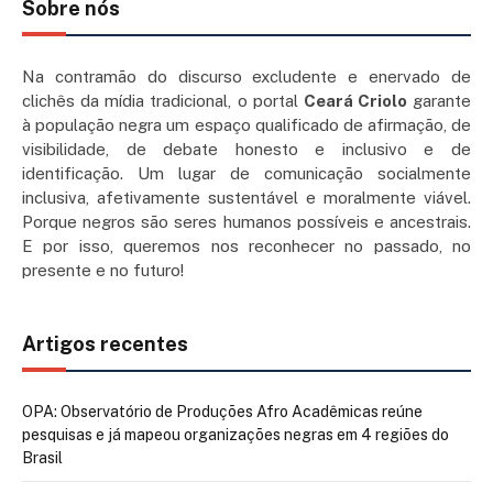
Sobre nós
Na contramão do discurso excludente e enervado de
clichês da mídia tradicional, o portal
Ceará Criolo
garante
à população negra um espaço qualificado de afirmação, de
visibilidade, de debate honesto e inclusivo e de
identificação. Um lugar de comunicação socialmente
inclusiva, afetivamente sustentável e moralmente viável.
Porque negros são seres humanos possíveis e ancestrais.
E por isso, queremos nos reconhecer no passado, no
presente e no futuro!
Artigos recentes
OPA: Observatório de Produções Afro Acadêmicas reúne
pesquisas e já mapeou organizações negras em 4 regiões do
Brasil