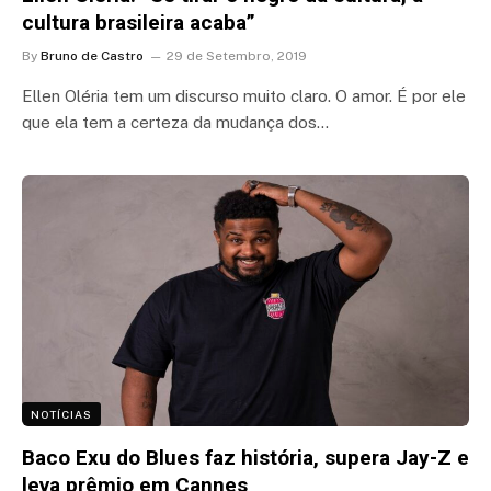
cultura brasileira acaba”
By
Bruno de Castro
29 de Setembro, 2019
Ellen Oléria tem um discurso muito claro. O amor. É por ele
que ela tem a certeza da mudança dos…
NOTÍCIAS
Baco Exu do Blues faz história, supera Jay-Z e
leva prêmio em Cannes