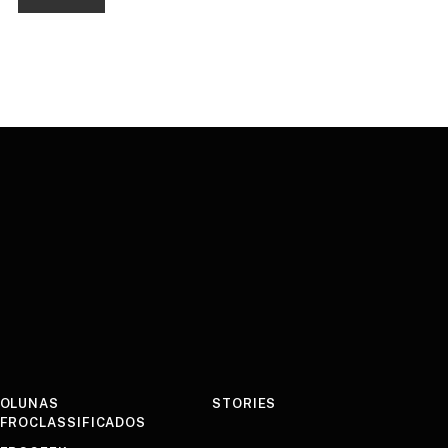
OLUNAS
STORIES
FROCLASSIFICADOS