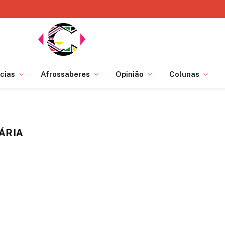
cias
Afrossaberes
Opinião
Colunas
ÁRIA