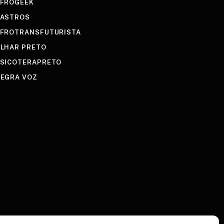
FROGEEK
ASTROS
FROTRANSFUTURISTA
LHAR PRETO
SICOTERAPRETO
EGRA VOZ