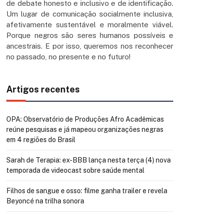
de debate honesto e inclusivo e de identificação.
Um lugar de comunicação socialmente inclusiva,
afetivamente sustentável e moralmente viável.
Porque negros são seres humanos possíveis e
ancestrais. E por isso, queremos nos reconhecer
no passado, no presente e no futuro!
Artigos recentes
OPA: Observatório de Produções Afro Acadêmicas
reúne pesquisas e já mapeou organizações negras
em 4 regiões do Brasil
Sarah de Terapia: ex-BBB lança nesta terça (4) nova
temporada de videocast sobre saúde mental
Filhos de sangue e osso: filme ganha trailer e revela
Beyoncé na trilha sonora