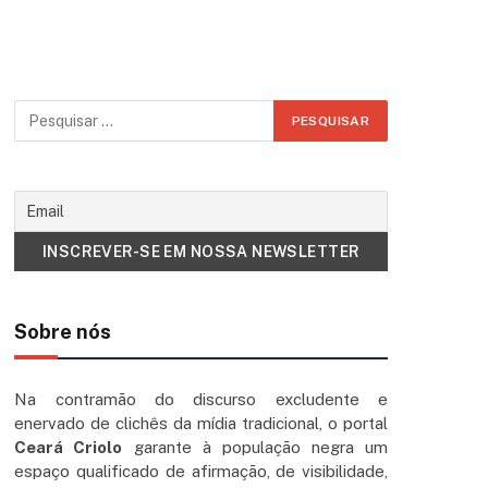
Sobre nós
Na contramão do discurso excludente e
enervado de clichês da mídia tradicional, o portal
Ceará Criolo
garante à população negra um
espaço qualificado de afirmação, de visibilidade,