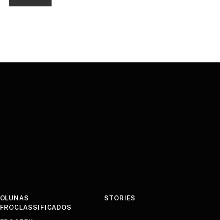
OLUNAS
STORIES
FROCLASSIFICADOS