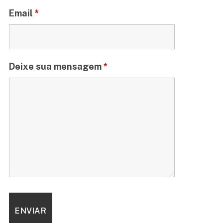
Email
*
Deixe sua mensagem
*