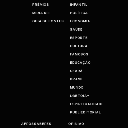
PRÊMIOS
INFANTIL
MÍDIA KIT
POLÍTICA
GUIA DE FONTES
ECONOMIA
SAÚDE
ESPORTE
CULTURA
FAMOSOS
EDUCAÇÃO
CEARÁ
BRASIL
MUNDO
LGBTQIA+
ESPIRITUALIDADE
PUBLIEDITORIAL
AFROSSABERES
OPINIÃO