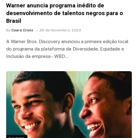
Warner anuncia programa inédito de
desenvolvimento de talentos negros para o
Brasil
By
Ceará Criolo
26 de Novembro, 2023
A Warner Bros. Discovery anunciou a primeira edição local
do programa da plataforma de Diversidade, Equidade e
Inclusão da empresa – WBD…