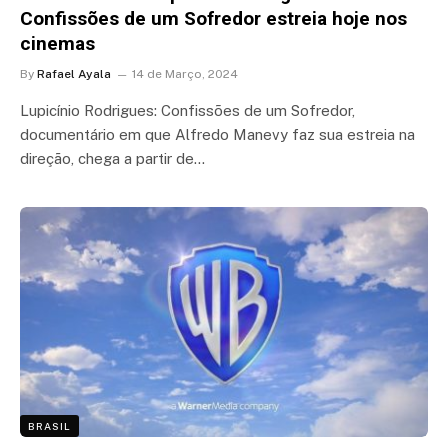
Confissões de um Sofredor estreia hoje nos
cinemas
By
Rafael Ayala
14 de Março, 2024
Lupicínio Rodrigues: Confissões de um Sofredor,
documentário em que Alfredo Manevy faz sua estreia na
direção, chega a partir de…
BRASIL