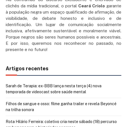
clichês da mídia tradicional, o portal
Ceará Criolo
garante
à população negra um espaço qualificado de afirmação, de
visibilidade, de debate honesto e inclusivo e de
identificação. Um lugar de comunicação socialmente
inclusiva, afetivamente sustentável e moralmente viável.
Porque negros são seres humanos possíveis e ancestrais.
E por isso, queremos nos reconhecer no passado, no
presente e no futuro!
Artigos recentes
Sarah de Terapia: ex-BBB lança nesta terça (4) nova
temporada de videocast sobre saúde mental
Filhos de sangue e osso: filme ganha trailer e revela Beyoncé
na trilha sonora
Rota Hilário Ferreira: coletivo cria neste sábado (18) percurso