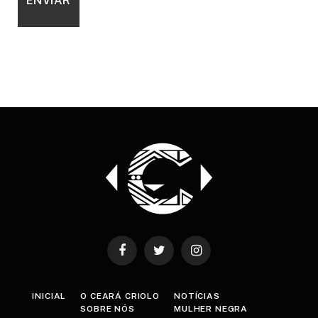
Facebook
Twitter
Instagram
INICIAL
O CEARÁ CRIOLO
NOTÍCIAS
SOBRE NÓS
MULHER NEGRA