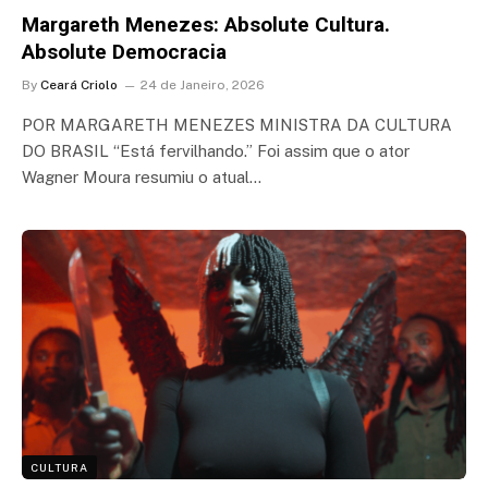
Margareth Menezes: Absolute Cultura.
Absolute Democracia
By
Ceará Criolo
24 de Janeiro, 2026
POR MARGARETH MENEZES MINISTRA DA CULTURA
DO BRASIL “Está fervilhando.” Foi assim que o ator
Wagner Moura resumiu o atual…
CULTURA