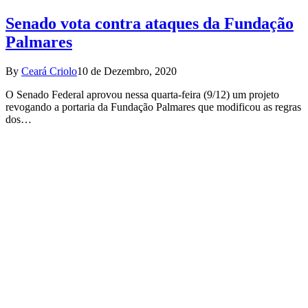
Senado vota contra ataques da Fundação
Palmares
By
Ceará Criolo
10 de Dezembro, 2020
O Senado Federal aprovou nessa quarta-feira (9/12) um projeto
revogando a portaria da Fundação Palmares que modificou as regras
dos…