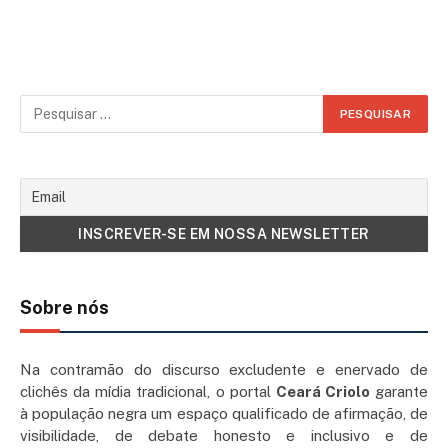
Sobre nós
Na contramão do discurso excludente e enervado de
clichês da mídia tradicional, o portal
Ceará Criolo
garante
à população negra um espaço qualificado de afirmação, de
visibilidade, de debate honesto e inclusivo e de