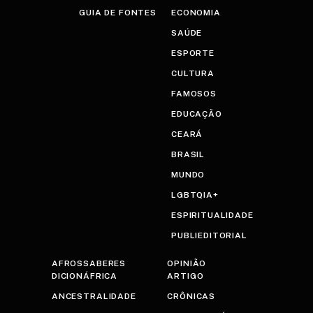
GUIA DE FONTES
ECONOMIA
SAÚDE
ESPORTE
CULTURA
FAMOSOS
EDUCAÇÃO
CEARÁ
BRASIL
MUNDO
LGBTQIA+
ESPIRITUALIDADE
PUBLIEDITORIAL
AFROSSABERES
OPINIÃO
DICIONÁFRICA
ARTIGO
ANCESTRALIDADE
CRÔNICAS