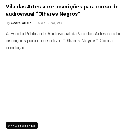
Vila das Artes abre inscrições para curso de
audiovisual “Olhares Negros”
By
Ceará Criolo
5 de Julho, 2021
A Escola Pública de Audiovisual da Vila das Artes recebe
inscrições para o curso livre “Olhares Negros”. Com a
condução…
AFROSSABERES