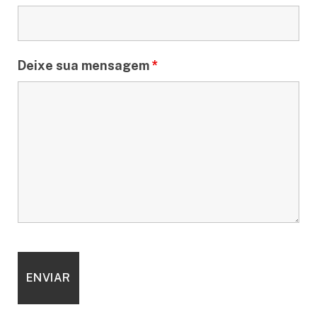
Deixe sua mensagem
*