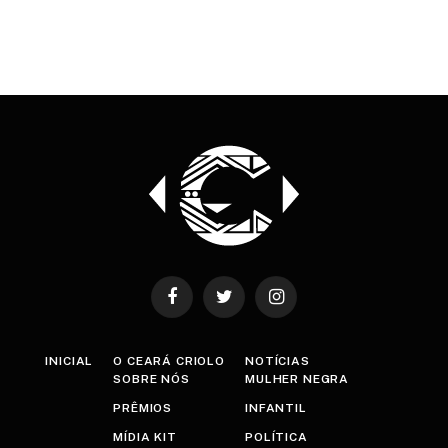
Facebook
Twitter
Instagram
INICIAL
O CEARÁ CRIOLO
NOTÍCIAS
SOBRE NÓS
MULHER NEGRA
PRÊMIOS
INFANTIL
MÍDIA KIT
POLÍTICA