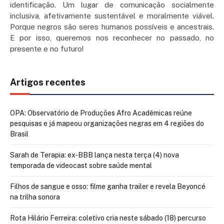
identificação. Um lugar de comunicação socialmente
inclusiva, afetivamente sustentável e moralmente viável.
Porque negros são seres humanos possíveis e ancestrais.
E por isso, queremos nos reconhecer no passado, no
presente e no futuro!
Artigos recentes
OPA: Observatório de Produções Afro Acadêmicas reúne
pesquisas e já mapeou organizações negras em 4 regiões do
Brasil
Sarah de Terapia: ex-BBB lança nesta terça (4) nova
temporada de videocast sobre saúde mental
Filhos de sangue e osso: filme ganha trailer e revela Beyoncé
na trilha sonora
Rota Hilário Ferreira: coletivo cria neste sábado (18) percurso