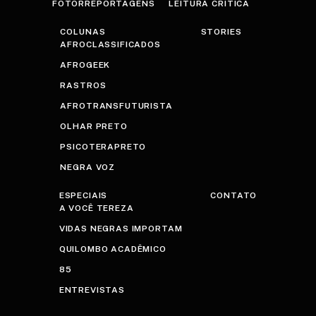
FOTORREPORTAGENS
LEITURA CRÍTICA
COLUNAS
STORIES
AFROCLASSIFICADOS
AFROGEEK
RASTROS
AFROTRANSFUTURISTA
OLHAR PRETO
PSICOTERAPRETO
NEGRA VOZ
ESPECIAIS
CONTATO
A VOCÊ TEREZA
VIDAS NEGRAS IMPORTAM
QUILOMBO ACADÊMICO
85
ENTREVISTAS