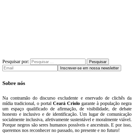
Pesquisar por:
Sobre nós
Na contramão do discurso excludente e enervado de clichês da
mídia tradicional, o portal
Ceará Criolo
garante à população negra
um espaço qualificado de afirmação, de visibilidade, de debate
honesto e inclusivo e de identificação. Um lugar de comunicação
socialmente inclusiva, afetivamente sustentável e moralmente viável.
Porque negros são seres humanos possíveis e ancestrais. E por isso,
queremos nos reconhecer no passado, no presente e no futuro!