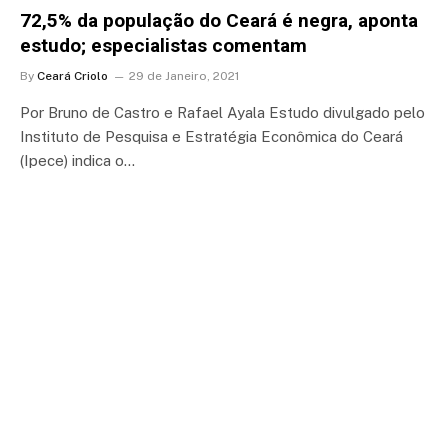
72,5% da população do Ceará é negra, aponta
estudo; especialistas comentam
By
Ceará Criolo
29 de Janeiro, 2021
Por Bruno de Castro e Rafael Ayala Estudo divulgado pelo
Instituto de Pesquisa e Estratégia Econômica do Ceará
(Ipece) indica o…