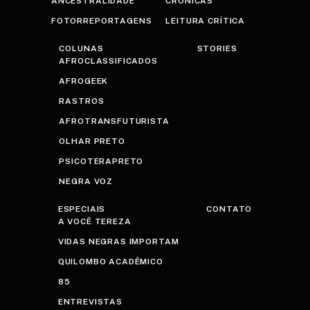
ANCESTRALIDADE
CRÔNICAS
FOTORREPORTAGENS
LEITURA CRÍTICA
COLUNAS
STORIES
AFROCLASSIFICADOS
AFROGEEK
RASTROS
AFROTRANSFUTURISTA
OLHAR PRETO
PSICOTERAPRETO
NEGRA VOZ
ESPECIAIS
CONTATO
A VOCÊ TEREZA
VIDAS NEGRAS IMPORTAM
QUILOMBO ACADÊMICO
85
ENTREVISTAS