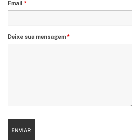
Email
*
Deixe sua mensagem
*