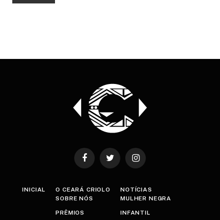
Facebook
Twitter
Instagram
INICIAL
O CEARÁ CRIOLO
NOTÍCIAS
SOBRE NÓS
MULHER NEGRA
PRÊMIOS
INFANTIL