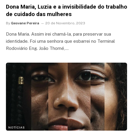
Dona Maria, Luzia e a invisibilidade do trabalho
de cuidado das mulheres
By
Geovane Pereira
20 de Novembro, 2023
Dona Maria. Assim irei chamá-la, para preservar sua
identidade. Foi uma senhora que esbarrei no Terminal
Rodoviário Eng. João Thomé,…
NOTÍCIAS