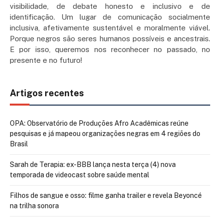
visibilidade, de debate honesto e inclusivo e de
identificação. Um lugar de comunicação socialmente
inclusiva, afetivamente sustentável e moralmente viável.
Porque negros são seres humanos possíveis e ancestrais.
E por isso, queremos nos reconhecer no passado, no
presente e no futuro!
Artigos recentes
OPA: Observatório de Produções Afro Acadêmicas reúne
pesquisas e já mapeou organizações negras em 4 regiões do
Brasil
Sarah de Terapia: ex-BBB lança nesta terça (4) nova
temporada de videocast sobre saúde mental
Filhos de sangue e osso: filme ganha trailer e revela Beyoncé
na trilha sonora