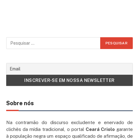
Sobre nós
Na contramão do discurso excludente e enervado de
clichês da mídia tradicional, o portal
Ceará Criolo
garante
à população negra um espaço qualificado de afirmação, de