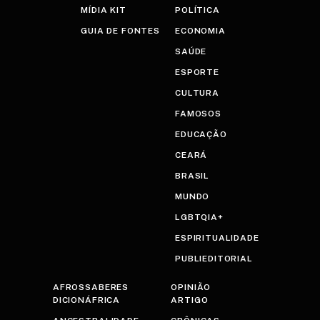
MÍDIA KIT
POLÍTICA
GUIA DE FONTES
ECONOMIA
SAÚDE
ESPORTE
CULTURA
FAMOSOS
EDUCAÇÃO
CEARÁ
BRASIL
MUNDO
LGBTQIA+
ESPIRITUALIDADE
PUBLIEDITORIAL
AFROSSABERES
OPINIÃO
DICIONÁFRICA
ARTIGO