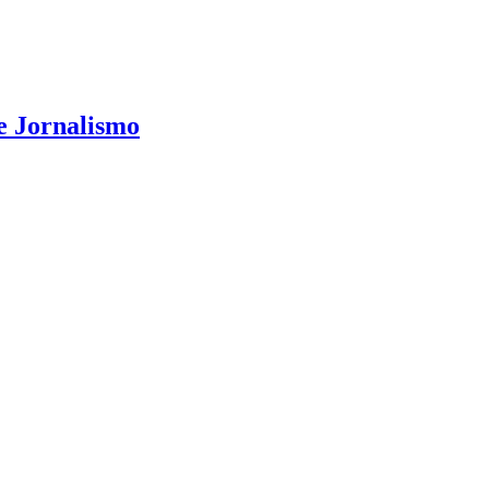
e Jornalismo