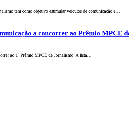
 Jornalismo tem como objetivo estimular veículos de comunicação e…
 comunicação a concorrer ao Prêmio MPCE d
ncorrer ao 1º Prêmio MPCE de Jornalismo. A lista…