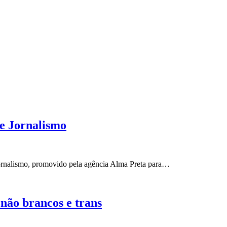
e Jornalismo
ornalismo, promovido pela agência Alma Preta para…
não brancos e trans