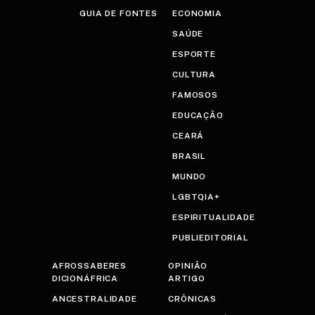
GUIA DE FONTES
ECONOMIA
SAÚDE
ESPORTE
CULTURA
FAMOSOS
EDUCAÇÃO
CEARÁ
BRASIL
MUNDO
LGBTQIA+
ESPIRITUALIDADE
PUBLIEDITORIAL
AFROSSABERES
OPINIÃO
DICIONÁFRICA
ARTIGO
ANCESTRALIDADE
CRÔNICAS