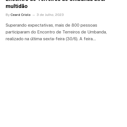
multidão
By
Ceará Criolo
3 de Julho, 2023
Superando expectativas, mais de 800 pessoas
participaram do Encontro de Terreiros de Umbanda,
realizado na última sexta-feira (30/6). A feira…