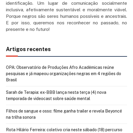
identificação. Um lugar de comunicação socialmente
inclusiva, afetivamente sustentável e moralmente viável.
Porque negros são seres humanos possíveis e ancestrais.
E por isso, queremos nos reconhecer no passado, no
presente e no futuro!
Artigos recentes
OPA: Observatório de Produções Afro Acadêmicas reúne
pesquisas e já mapeou organizações negras em 4 regiões do
Brasil
Sarah de Terapia: ex-BBB lança nesta terça (4) nova
temporada de videocast sobre saúde mental
Filhos de sangue e osso: filme ganha trailer e revela Beyoncé
na trilha sonora
Rota Hilário Ferreira: coletivo cria neste sábado (18) percurso