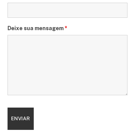
Deixe sua mensagem
*