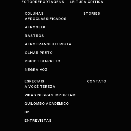
FOTORREPORTAGENS
LEITURA CRÍTICA
COLUNAS
STORIES
AFROCLASSIFICADOS
AFROGEEK
RASTROS
AFROTRANSFUTURISTA
OLHAR PRETO
PSICOTERAPRETO
NEGRA VOZ
ESPECIAIS
CONTATO
A VOCÊ TEREZA
VIDAS NEGRAS IMPORTAM
QUILOMBO ACADÊMICO
85
ENTREVISTAS