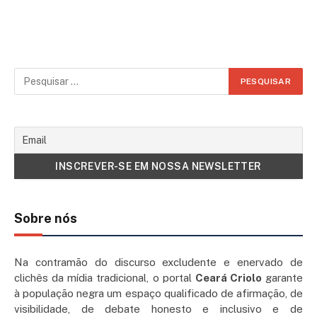
Sobre nós
Na contramão do discurso excludente e enervado de
clichês da mídia tradicional, o portal
Ceará Criolo
garante
à população negra um espaço qualificado de afirmação, de
visibilidade, de debate honesto e inclusivo e de