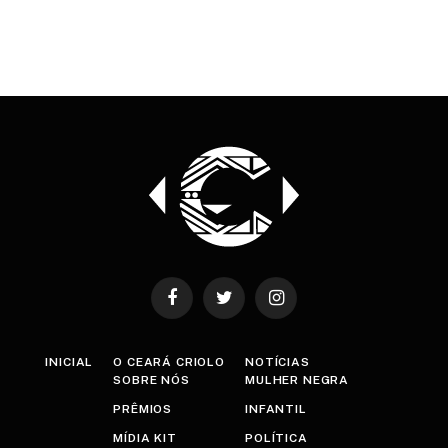
Facebook
Twitter
Instagram
INICIAL
O CEARÁ CRIOLO
NOTÍCIAS
SOBRE NÓS
MULHER NEGRA
PRÊMIOS
INFANTIL
MÍDIA KIT
POLÍTICA