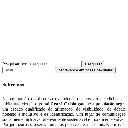
Pesquisar por:
Sobre nós
Na contramão do discurso excludente e enervado de clichês da
mídia tradicional, o portal
Ceará Criolo
garante à população negra
um espaço qualificado de afirmação, de visibilidade, de debate
honesto e inclusivo e de identificação. Um lugar de comunicação
socialmente inclusiva, afetivamente sustentável e moralmente viável.
Porque negros são seres humanos possíveis e ancestrais. E por isso,