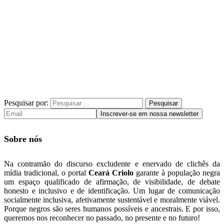
Pesquisar por:
Sobre nós
Na contramão do discurso excludente e enervado de clichês da
mídia tradicional, o portal
Ceará Criolo
garante à população negra
um espaço qualificado de afirmação, de visibilidade, de debate
honesto e inclusivo e de identificação. Um lugar de comunicação
socialmente inclusiva, afetivamente sustentável e moralmente viável.
Porque negros são seres humanos possíveis e ancestrais. E por isso,
queremos nos reconhecer no passado, no presente e no futuro!