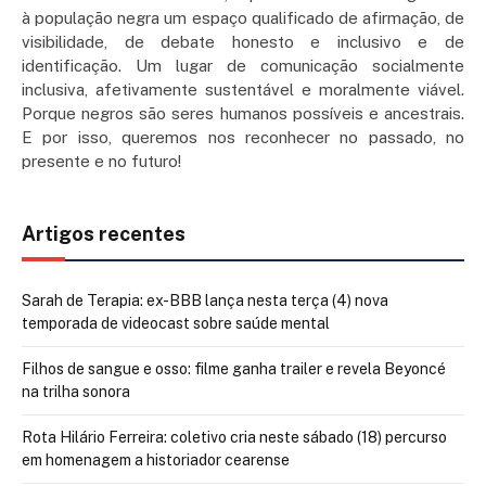
à população negra um espaço qualificado de afirmação, de
visibilidade, de debate honesto e inclusivo e de
identificação. Um lugar de comunicação socialmente
inclusiva, afetivamente sustentável e moralmente viável.
Porque negros são seres humanos possíveis e ancestrais.
E por isso, queremos nos reconhecer no passado, no
presente e no futuro!
Artigos recentes
Sarah de Terapia: ex-BBB lança nesta terça (4) nova
temporada de videocast sobre saúde mental
Filhos de sangue e osso: filme ganha trailer e revela Beyoncé
na trilha sonora
Rota Hilário Ferreira: coletivo cria neste sábado (18) percurso
em homenagem a historiador cearense