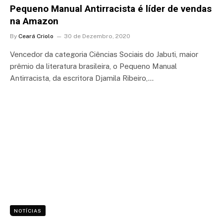
Pequeno Manual Antirracista é líder de vendas
na Amazon
By
Ceará Criolo
30 de Dezembro, 2020
Vencedor da categoria Ciências Sociais do Jabuti, maior
prêmio da literatura brasileira, o Pequeno Manual
Antirracista, da escritora Djamila Ribeiro,…
NOTÍCIAS