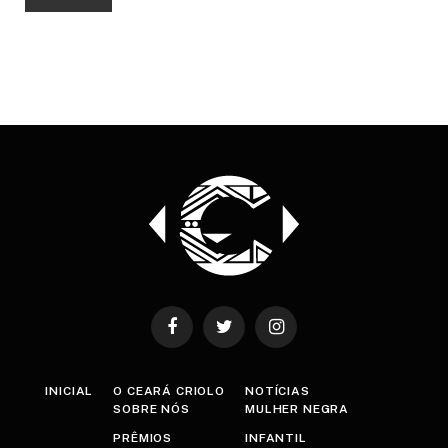
Facebook
Twitter
Instagram
INICIAL
O CEARÁ CRIOLO
NOTÍCIAS
SOBRE NÓS
MULHER NEGRA
PRÊMIOS
INFANTIL