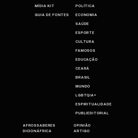
MÍDIA KIT
POLÍTICA
GUIA DE FONTES
ECONOMIA
SAÚDE
ESPORTE
CULTURA
FAMOSOS
EDUCAÇÃO
CEARÁ
BRASIL
MUNDO
LGBTQIA+
ESPIRITUALIDADE
PUBLIEDITORIAL
AFROSSABERES
OPINIÃO
DICIONÁFRICA
ARTIGO