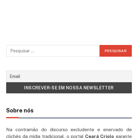
Sobre nós
Na contramão do discurso excludente e enervado de
clichês da mídia tradicional, o portal
Ceará Criolo
garante