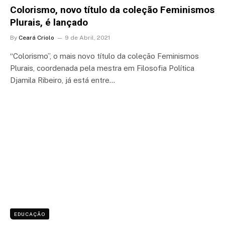
Colorismo, novo título da coleção Feminismos
Plurais, é lançado
By
Ceará Criolo
9 de Abril, 2021
“Colorismo”, o mais novo título da coleção Feminismos
Plurais, coordenada pela mestra em Filosofia Política
Djamila Ribeiro, já está entre…
EDUCAÇÃO