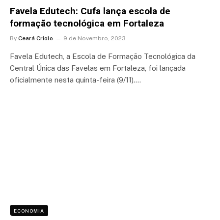
Favela Edutech: Cufa lança escola de
formação tecnológica em Fortaleza
By
Ceará Criolo
9 de Novembro, 2023
Favela Edutech, a Escola de Formação Tecnológica da
Central Única das Favelas em Fortaleza, foi lançada
oficialmente nesta quinta-feira (9/11).…
ECONOMIA