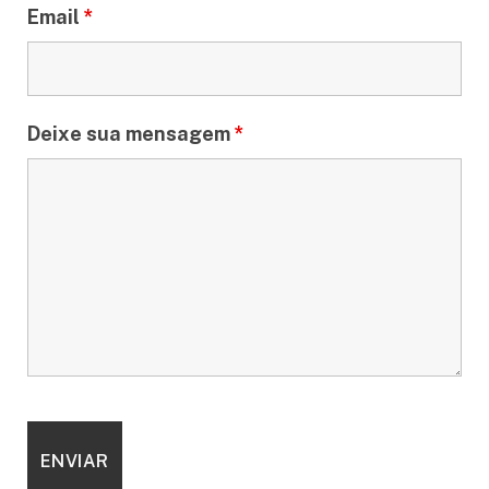
Email
*
Deixe sua mensagem
*