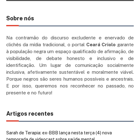
Sobre nós
Na contramão do discurso excludente e enervado de
clichês da mídia tradicional, o portal
Ceará Criolo
garante
à população negra um espaço qualificado de afirmação, de
visibilidade, de debate honesto e inclusivo e de
identificação. Um lugar de comunicação socialmente
inclusiva, afetivamente sustentável e moralmente viável.
Porque negros são seres humanos possíveis e ancestrais.
E por isso, queremos nos reconhecer no passado, no
presente e no futuro!
Artigos recentes
Sarah de Terapia: ex-BBB lança nesta terça (4) nova
temporada de videocast sobre saúde mental