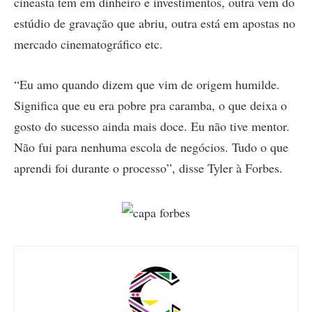
cineasta tem em dinheiro e investimentos, outra vem do
estúdio de gravação que abriu, outra está em apostas no
mercado cinematográfico etc.
“Eu amo quando dizem que vim de origem humilde.
Significa que eu era pobre pra caramba, o que deixa o
gosto do sucesso ainda mais doce. Eu não tive mentor.
Não fui para nenhuma escola de negócios. Tudo o que
aprendi foi durante o processo”, disse Tyler à Forbes.