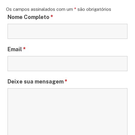
Os campos assinalados com um
*
são obrigatórios
Nome Completo
*
Email
*
Deixe sua mensagem
*