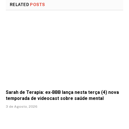
RELATED
POSTS
Sarah de Terapia: ex-BBB lança nesta terça (4) nova
temporada de videocast sobre saúde mental
3 de Agosto, 2026