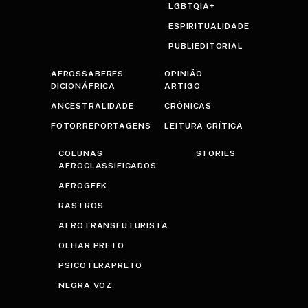
LGBTQIA+
ESPIRITUALIDADE
PUBLIEDITORIAL
AFROSSABERES
OPINIÃO
DICIONÁFRICA
ARTIGO
ANCESTRALIDADE
CRÔNICAS
FOTORREPORTAGENS
LEITURA CRÍTICA
COLUNAS
STORIES
AFROCLASSIFICADOS
AFROGEEK
RASTROS
AFROTRANSFUTURISTA
OLHAR PRETO
PSICOTERAPRETO
NEGRA VOZ