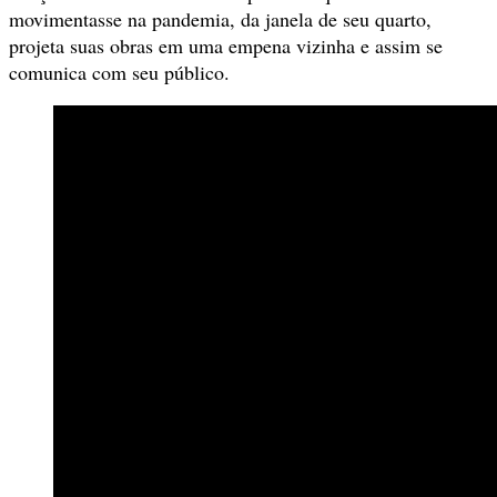
movimentasse na pandemia, da janela de seu quarto,
projeta suas obras em uma empena vizinha e assim se
comunica com seu público.