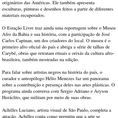
originários das Américas. Ele também apresenta
esculturas, pinturas e desenhos feitos a partir de diferentes
materiais recuperados.
O Estação Livre traz ainda uma reportagem sobre o Museu
Afro da Bahia e sua história, com a participação de José
Carlos Capinan, um dos criadores do local. O museu é o
primeiro afro oficial do país e abriga a série de talhas de
Carybé, obras que retratam rituais e orixás da cultura afro-
brasileira, também mostradas na edição.
Para falar sobre artistas negros na história do país, o
curador e antropólogo Hélio Menezes faz um panorama
sobre a contribuição e presença deles nas artes plásticas. O
programa ainda conversa com Sergio Adriano e Aryson
Heráclito, que militam por meio de suas obras.
Achilles Luciano, artista visual de São Paulo, completa a
atração. Achilles conta como permitiu que a arte se