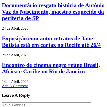
Documentário resgata história de Antônio
Vaz do Nascimento, maestro esquecido da
periferia de SP
24 de Abril, 2026
Exposição com autorretratos de Jane
Batista está em cartaz no Recife até 26/4
24 de Abril, 2026
Encontro de cinema negro reúne Brasil,
África e Caribe no Rio de Janeiro
14 de Abril, 2026
Add A Comment
Leave A Reply