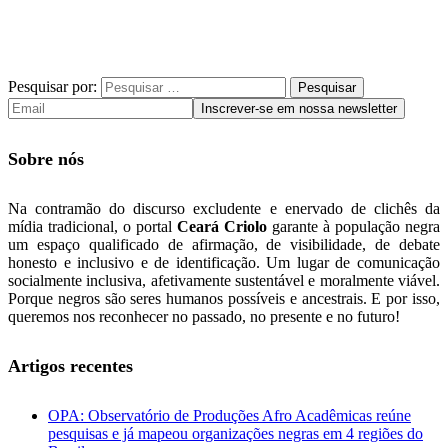
Pesquisar por:
Sobre nós
Na contramão do discurso excludente e enervado de clichês da
mídia tradicional, o portal
Ceará Criolo
garante à população negra
um espaço qualificado de afirmação, de visibilidade, de debate
honesto e inclusivo e de identificação. Um lugar de comunicação
socialmente inclusiva, afetivamente sustentável e moralmente viável.
Porque negros são seres humanos possíveis e ancestrais. E por isso,
queremos nos reconhecer no passado, no presente e no futuro!
Artigos recentes
OPA: Observatório de Produções Afro Acadêmicas reúne
pesquisas e já mapeou organizações negras em 4 regiões do