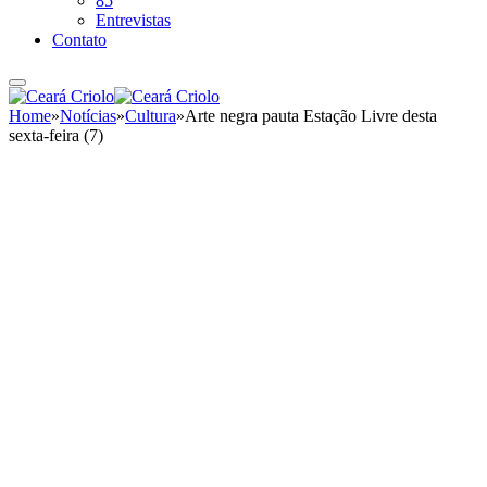
85
Entrevistas
Contato
Home
»
Notícias
»
Cultura
»
Arte negra pauta Estação Livre desta
sexta-feira (7)